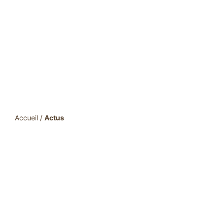
Accueil
/
Actus
Actualités