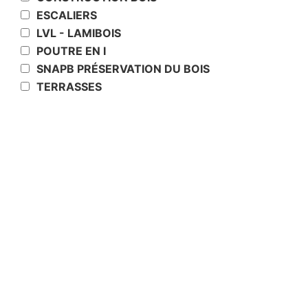
ESCALIERS
LVL - LAMIBOIS
POUTRE EN I
SNAPB PRÉSERVATION DU BOIS
TERRASSES