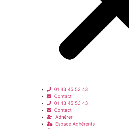
01 43 45 53 43
Contact
01 43 45 53 43
Contact
Adhérer
Espace Adhérents