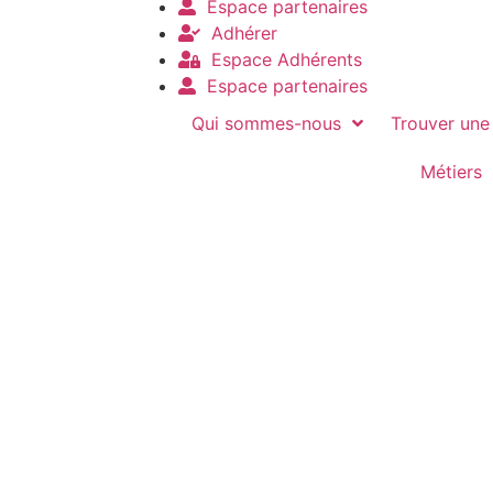
Espace partenaires
Adhérer
Espace Adhérents
Espace partenaires
Qui sommes-nous
Trouver une
Métiers