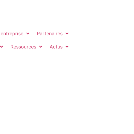
 entreprise
Partenaires
Ressources
Actus