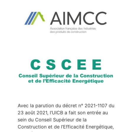
Avec la parution du décret n° 2021-1107 du
23 août 2021, l’UICB a fait son entrée au
sein du Conseil Supérieur de la
Construction et de l’Efficacité Energétique,