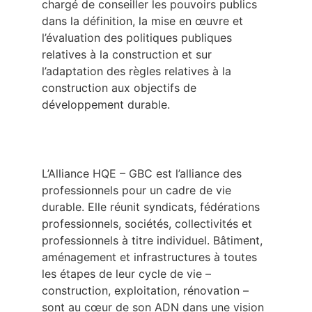
chargé de conseiller les pouvoirs publics
dans la définition, la mise en œuvre et
l’évaluation des politiques publiques
relatives à la construction et sur
l’adaptation des règles relatives à la
construction aux objectifs de
développement durable.
L’Alliance HQE – GBC est l’alliance des
professionnels pour un cadre de vie
durable. Elle réunit syndicats, fédérations
professionnels, sociétés, collectivités et
professionnels à titre individuel. Bâtiment,
aménagement et infrastructures à toutes
les étapes de leur cycle de vie –
construction, exploitation, rénovation –
sont au cœur de son ADN dans une vision