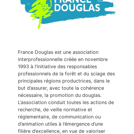
France Douglas est une association
interprofessionnelle créée en novembre
1993 à l’initiative des responsables
professionnels de la forêt et du sciage des
principales régions productrices, dans le
but d’assurer, avec toute la cohérence
nécessaire, la promotion du douglas.
L’association conduit toutes les actions de
recherche, de veille normative et
réglementaire, de communication ou
d’animation utiles à l’émergence d’une
filière d’excellence, en vue de valoriser