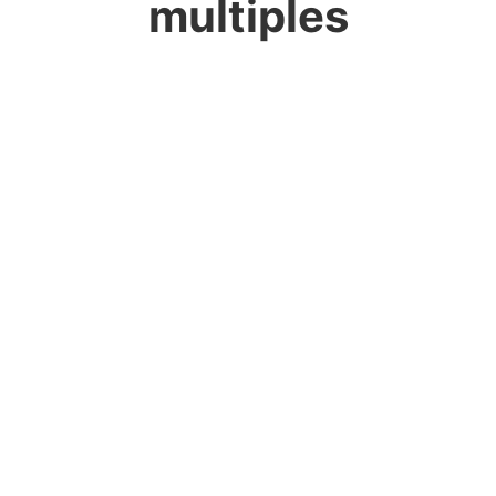
multiples