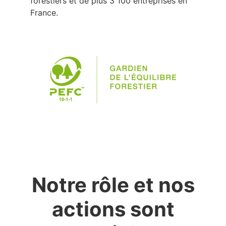
forestiers et de plus 3 100 entreprises en
France.
Notre rôle et nos
actions sont