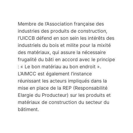
Membre de l’Association française des
industries des produits de construction,
l’UICCB défend en son sein les intérêts des
industriels du bois et milite pour la mixité
des matériaux, qui assure la nécessaire
frugalité du bâti en accord avec le principe
: « Le bon matériau au bon endroit ».
L’AIMCC est également l’instance
réunissant les acteurs impliqués dans la
mise en place de la REP (Responsabilité
Elargie du Producteur) sur les produits et
matériaux de construction du secteur du
bâtiment.