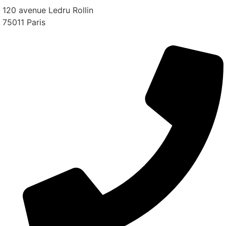
120 avenue Ledru Rollin
75011 Paris