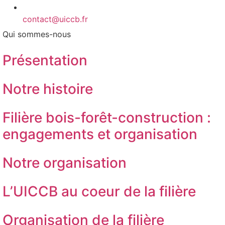
contact@uiccb.fr
Qui sommes-nous
Présentation
Notre histoire
Filière bois-forêt-construction :
engagements et organisation
Notre organisation
L’UICCB au coeur de la filière
Organisation de la filière