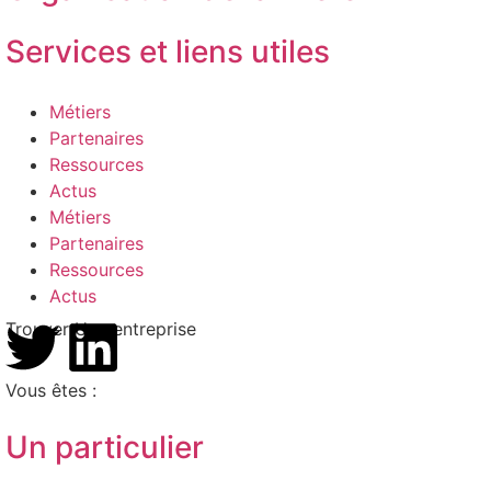
Services et liens utiles
Métiers
Partenaires
Ressources
Actus
Métiers
Partenaires
Ressources
Actus
Trouver Une entreprise
Vous êtes :
Un particulier