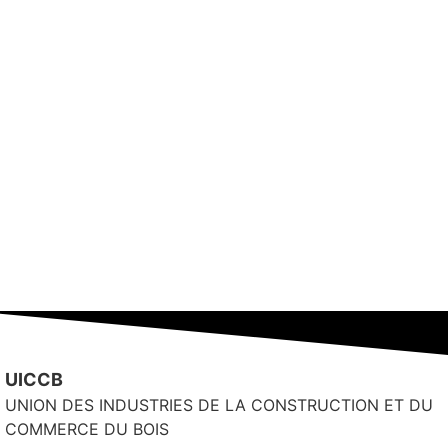
UICCB
UNION DES INDUSTRIES DE LA CONSTRUCTION ET DU
COMMERCE DU BOIS