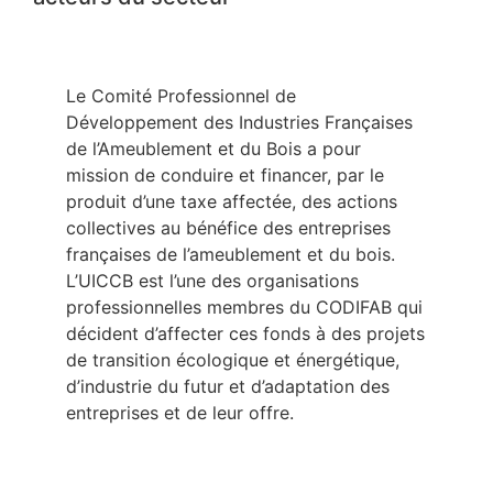
Le Comité Professionnel de
Développement des Industries Françaises
de l’Ameublement et du Bois a pour
mission de conduire et financer, par le
produit d’une taxe affectée, des actions
collectives au bénéfice des entreprises
françaises de l’ameublement et du bois.
L’UICCB est l’une des organisations
professionnelles membres du CODIFAB qui
décident d’affecter ces fonds à des projets
de transition écologique et énergétique,
d’industrie du futur et d’adaptation des
entreprises et de leur offre.