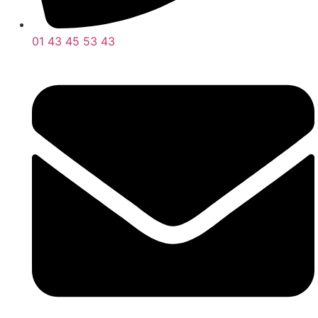
01 43 45 53 43