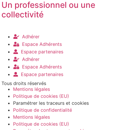
Un professionnel ou une
collectivité
Adhérer
Espace Adhérents
Espace partenaires
Adhérer
Espace Adhérents
Espace partenaires
Tous droits réservés
Mentions légales
Politique de cookies (EU)
Paramétrer les traceurs et cookies
Politique de confidentialité
Mentions légales
Politique de cookies (EU)