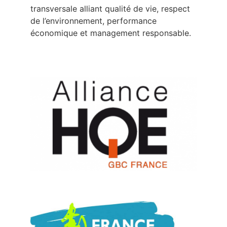
transversale alliant qualité de vie, respect
de l’environnement, performance
économique et management responsable.