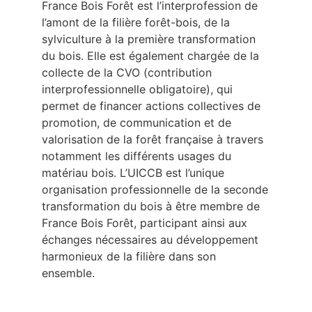
France Bois Forêt est l’interprofession de
l’amont de la filière forêt-bois, de la
sylviculture à la première transformation
du bois. Elle est également chargée de la
collecte de la CVO (contribution
interprofessionnelle obligatoire), qui
permet de financer actions collectives de
promotion, de communication et de
valorisation de la forêt française à travers
notamment les différents usages du
matériau bois. L’UICCB est l’unique
organisation professionnelle de la seconde
transformation du bois à être membre de
France Bois Forêt, participant ainsi aux
échanges nécessaires au développement
harmonieux de la filière dans son
ensemble.