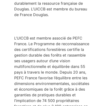
durablement la ressource française de
Douglas. L’UICCB est membre du bureau
de France Douglas.
L’UICCB est membre associé de PEFC
France. Le Programme de reconnaissance
des certifications forestières certifie la
gestion durable des forêts et rassemble
ses usagers autour d’une vision
multifonctionnelle et équilibrée dans 55
pays à travers le monde. Depuis 20 ans,
PEFC France favorise l’équilibre entre les
dimensions environnementales, sociétales
et économiques de la forêt grâce à des
garanties de pratiques durables et
l’implication de 74 500 propriétaires