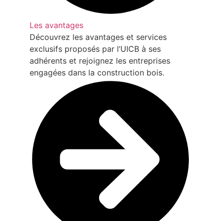
Les avantages
Découvrez les avantages et services
exclusifs proposés par l’UICB à ses
adhérents et rejoignez les entreprises
engagées dans la construction bois.