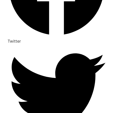
Twitter