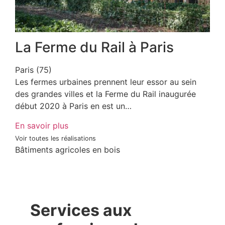
La Ferme du Rail à Paris
Paris (75)
Les fermes urbaines prennent leur essor au sein
des grandes villes et la Ferme du Rail inaugurée
début 2020 à Paris en est un…
En savoir plus
Voir toutes les réalisations
Bâtiments agricoles en bois
Services aux