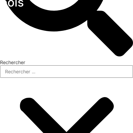
bois
Rechercher