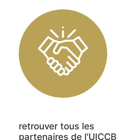
retrouver tous les
partenaires de l'UICCB