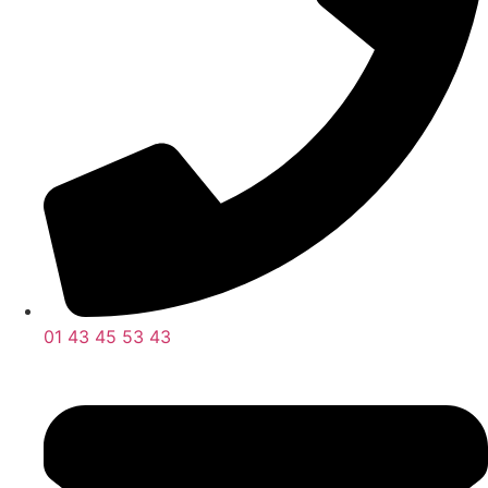
01 43 45 53 43