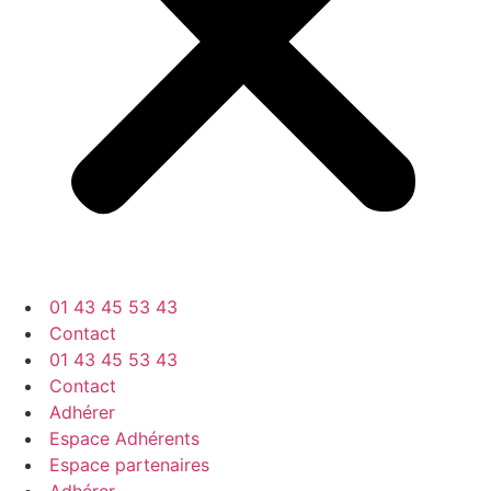
01 43 45 53 43
Contact
01 43 45 53 43
Contact
Adhérer
Espace Adhérents
Espace partenaires