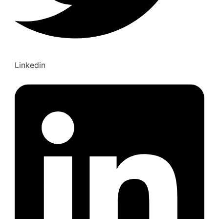
Linkedin