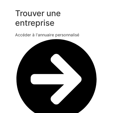
Trouver une
entreprise
Accéder à l'annuaire personnalisé