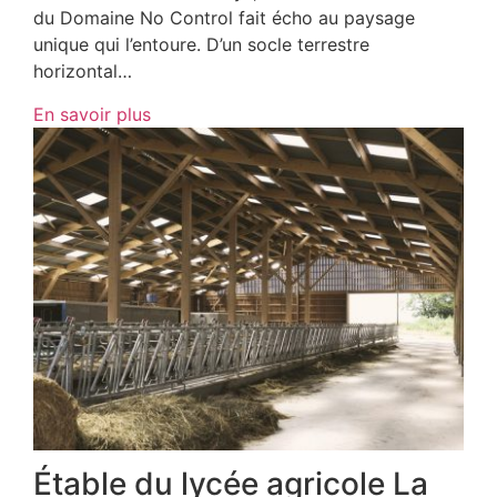
du Domaine No Control fait écho au paysage
unique qui l’entoure. D’un socle terrestre
horizontal…
En savoir plus
Étable du lycée agricole La