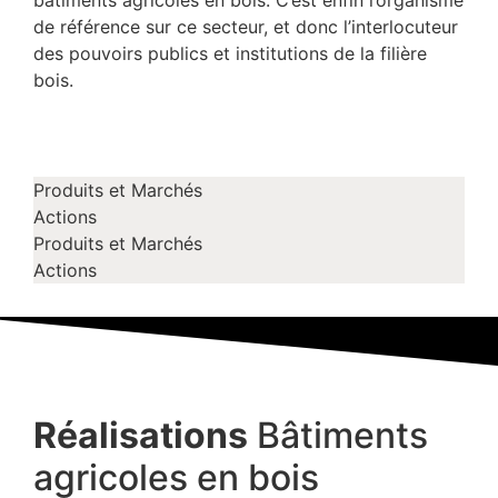
bâtiments agricoles en bois. C’est enfin l’organisme
de référence sur ce secteur, et donc l’interlocuteur
des pouvoirs publics et institutions de la filière
bois.
Produits et Marchés
Actions
Produits et Marchés
Actions
Réalisations
Bâtiments
agricoles en bois