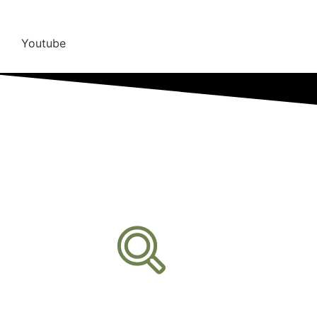
Youtube