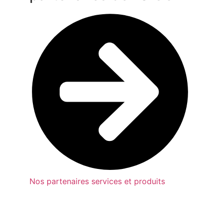
Nos partenaires services et produits