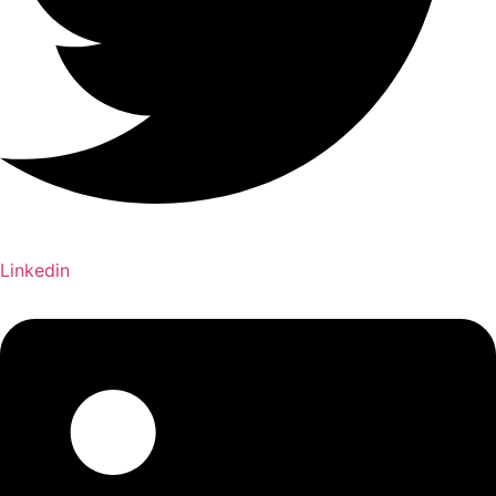
Linkedin