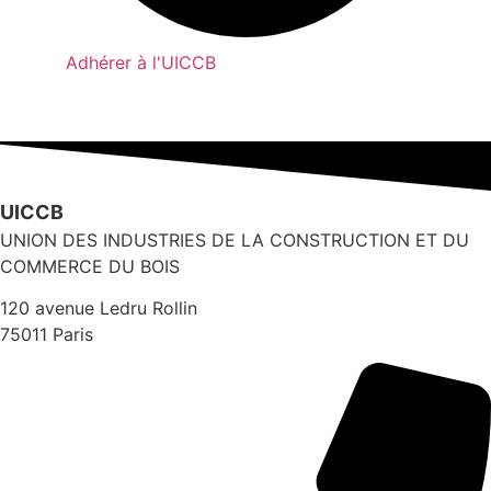
Adhérer à l'UICCB
UICCB
UNION DES INDUSTRIES DE LA CONSTRUCTION ET DU
COMMERCE DU BOIS
120 avenue Ledru Rollin
75011 Paris