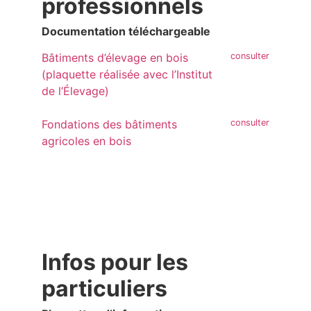
professionnels
Documentation téléchargeable
Bâtiments d’élevage en bois
(plaquette réalisée avec l’Institut
de l’Élevage)
Fondations des bâtiments
agricoles en bois
Infos pour les
particuliers