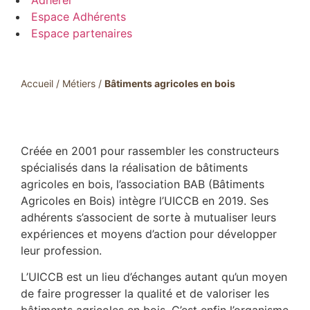
Adhérer
Espace Adhérents
Espace partenaires
Accueil
/
Métiers
/
Bâtiments agricoles en bois
Créée en 2001 pour rassembler les constructeurs
spécialisés dans la réalisation de bâtiments
agricoles en bois, l’association BAB (Bâtiments
Agricoles en Bois) intègre l’UICCB en 2019. Ses
adhérents s’associent de sorte à mutualiser leurs
expériences et moyens d’action pour développer
leur profession.
L’UICCB est un lieu d’échanges autant qu’un moyen
de faire progresser la qualité et de valoriser les