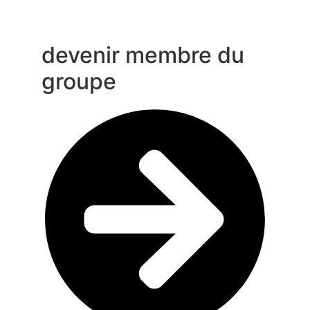
devenir membre du
groupe