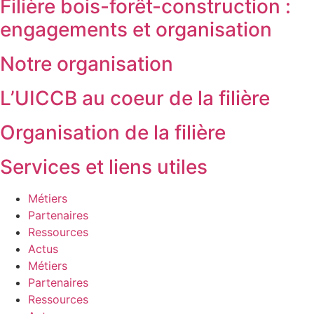
Filière bois-forêt-construction :
engagements et organisation
Notre organisation
L’UICCB au coeur de la filière
Organisation de la filière
Services et liens utiles
Métiers
Partenaires
Ressources
Actus
Métiers
Partenaires
Ressources