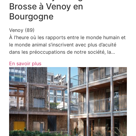
Brosse à Venoy en
Bourgogne
Venoy (89)
À l’heure où les rapports entre le monde humain et
le monde animal s’inscrivent avec plus d’acuité
dans les préoccupations de notre société, la…
En savoir plus