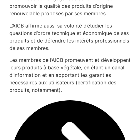
promouvoir la qualité des produits d’origine
renouvelable proposés par ses membres.
L’AICB affirme aussi sa volonté d’étudier les
questions d’ordre technique et économique de ses
produits et de défendre les intérêts professionnels
de ses membres.
Les membres de l’AICB promeuvent et développent
leurs produits à base végétale, en étant un canal
d’information et en apportant les garanties
nécessaires aux utilisateurs (certification des
produits, notamment).