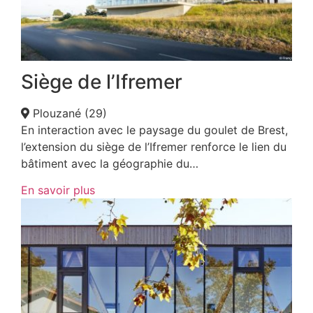
Siège de l’Ifremer
Plouzané (29)
En interaction avec le paysage du goulet de Brest,
l’extension du siège de l’Ifremer renforce le lien du
bâtiment avec la géographie du…
En savoir plus