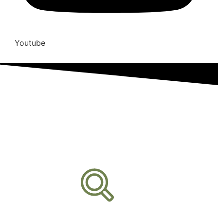
Youtube