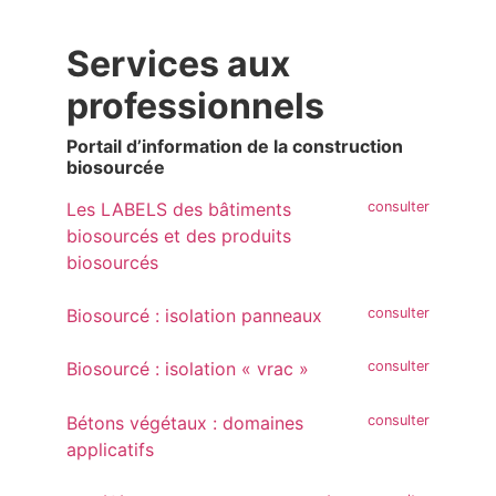
Services aux
professionnels
Portail d’information de la construction
biosourcée
Les LABELS des bâtiments
biosourcés et des produits
biosourcés
Biosourcé : isolation panneaux
Biosourcé : isolation « vrac »
Bétons végétaux : domaines
applicatifs