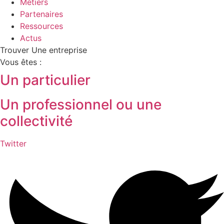
Métiers
Partenaires
Ressources
Actus
Trouver Une entreprise
Vous êtes :
Un particulier
Un professionnel ou une
collectivité
Twitter