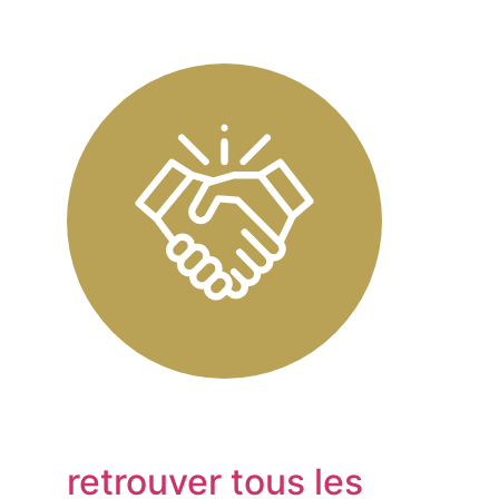
retrouver tous les