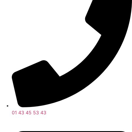
01 43 45 53 43