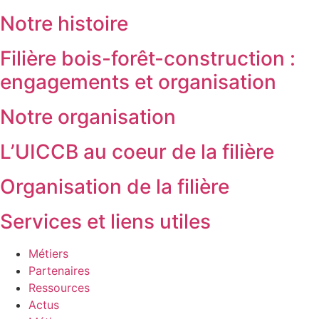
Notre histoire
Filière bois-forêt-construction :
engagements et organisation
Notre organisation
L’UICCB au coeur de la filière
Organisation de la filière
Services et liens utiles
Métiers
Partenaires
Ressources
Actus