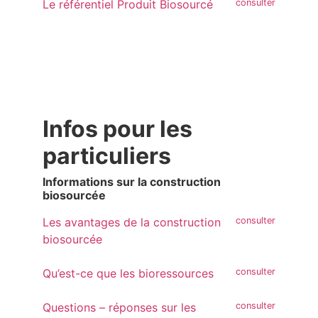
Le référentiel Produit Biosourcé
Infos pour les
particuliers
Informations sur la construction
biosourcée
Les avantages de la construction
biosourcée
Qu’est-ce que les bioressources
Questions – réponses sur les