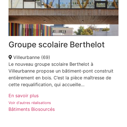
Groupe scolaire Berthelot
Villeurbanne (69)
Le nouveau groupe scolaire Berthelot à
Villeurbanne propose un bâtiment-pont construit
entièrement en bois. C’est la pièce maîtresse de
cette requalification, qui accueille…
En savoir plus
Voir d'autres réalisations
Bâtiments Biosourcés