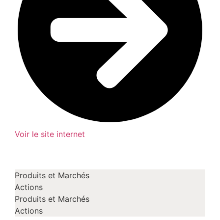
Voir le site internet
Produits et Marchés
Actions
Produits et Marchés
Actions