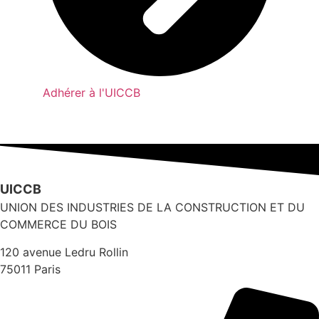
Adhérer à l'UICCB
UICCB
UNION DES INDUSTRIES DE LA CONSTRUCTION ET DU
COMMERCE DU BOIS
120 avenue Ledru Rollin
75011 Paris