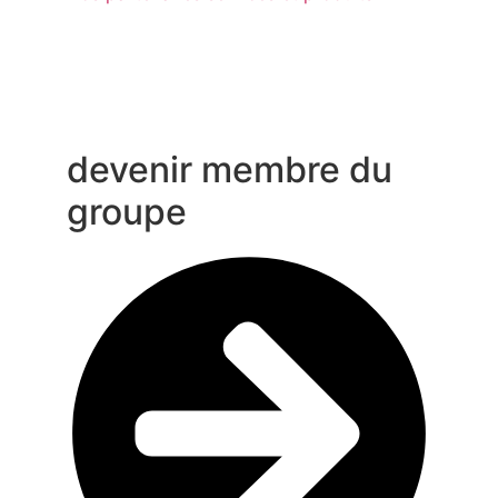
devenir membre du
groupe