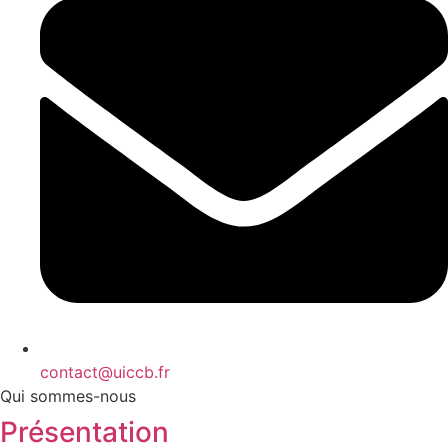
contact@uiccb.fr
Qui sommes-nous
Présentation