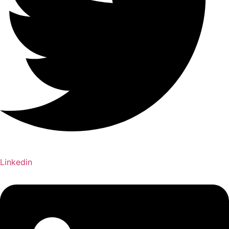
Linkedin