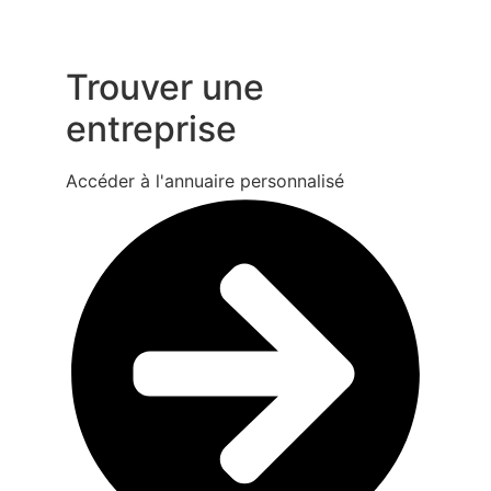
Trouver une
entreprise
Accéder à l'annuaire personnalisé