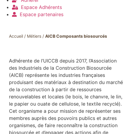
Adhérer
Espace Adhérents
Espace partenaires
Accueil
/
Métiers
/
AICB Composants biosourcés
Adhérente de l’UICCB depuis 2017, l’Association
des Industriels de la Construction Biosourcée
(AICB) représente les industries françaises
produisant des matériaux à destination du marché
de la construction à partir de ressources
renouvelables et locales (le bois, le chanvre, le lin,
le papier ou ouate de cellulose, le textile recyclé).
Cet organisme a pour mission de représenter ses
membres auprès des pouvoirs publics et autres
organismes, de faire reconnaître la construction
biosourcée et d’engager des actions afin de