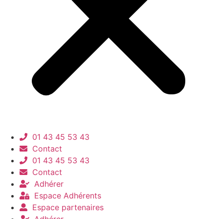
01 43 45 53 43
Contact
01 43 45 53 43
Contact
Adhérer
Espace Adhérents
Espace partenaires