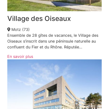
Village des Oiseaux
Motz (73)
Ensemble de 28 gîtes de vacances, le Village des
Oiseaux s’inscrit dans une péninsule naturelle au
confluent du Fier et du Rhône. Réputée…
En savoir plus