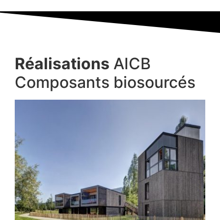
Réalisations
AICB
Composants biosourcés