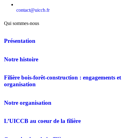
contact@uiccb.fr
Qui sommes-nous
Présentation
Notre histoire
Filière bois-forêt-construction : engagements et
organisation
Notre organisation
L’UICCB au coeur de la filière