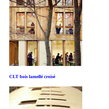
CLT bois lamellé croisé