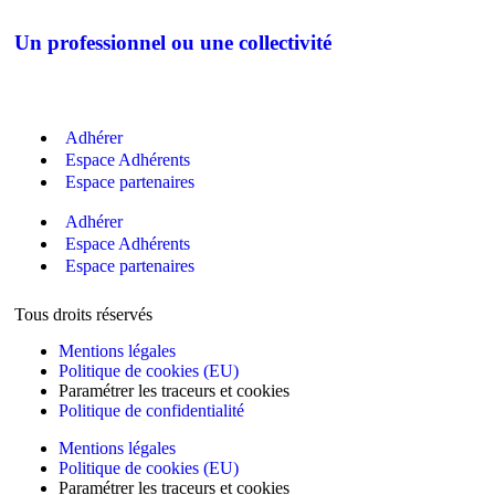
Un professionnel ou une collectivité
Adhérer
Espace Adhérents
Espace partenaires
Adhérer
Espace Adhérents
Espace partenaires
Tous droits réservés
Mentions légales
Politique de cookies (EU)
Paramétrer les traceurs et cookies
Politique de confidentialité
Mentions légales
Politique de cookies (EU)
Paramétrer les traceurs et cookies