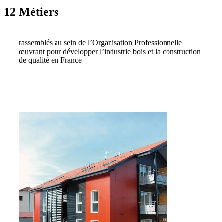
12 Métiers
rassemblés au sein de l’Organisation Professionnelle
œuvrant pour développer l’industrie bois et la construction
de qualité en France