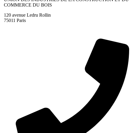
COMMERCE DU BOIS
120 avenue Ledru Rollin
75011 Paris