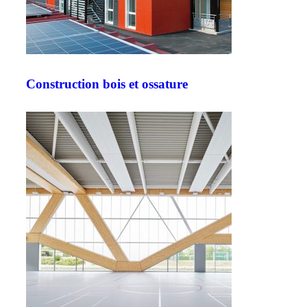
Construction bois et ossature