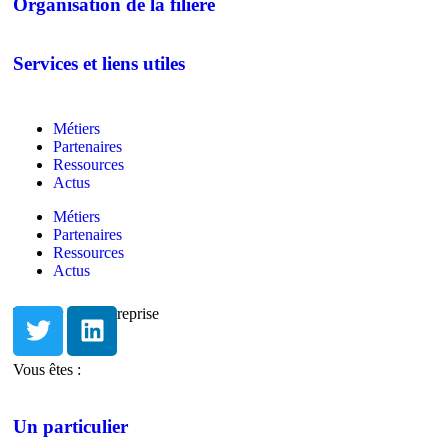
Organisation de la filière
Services et liens utiles
Métiers
Partenaires
Ressources
Actus
Métiers
Partenaires
Ressources
Actus
Trouver Une entreprise
Vous êtes :
Un particulier