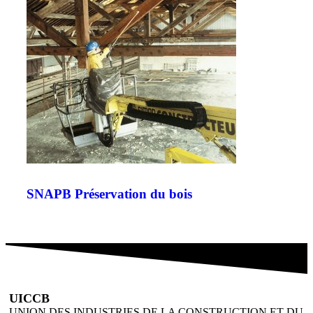
SNAPB Préservation du bois
UICCB
UNION DES INDUSTRIES DE LA CONSTRUCTION ET DU