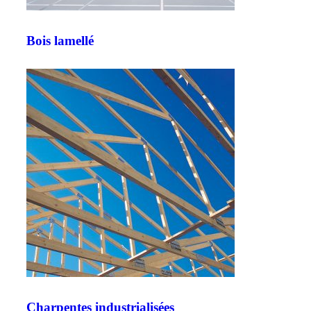
Bois lamellé
Charpentes industrialisées