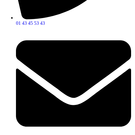
01 43 45 53 43