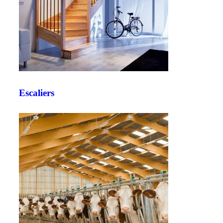
Escaliers