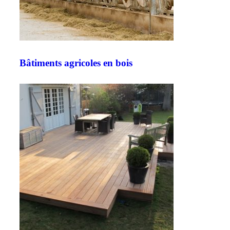
Bâtiments agricoles en bois