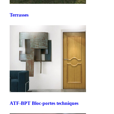
Terrasses
ATF-BPT Bloc-portes techniques