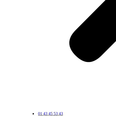
01 43 45 53 43