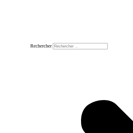
Rechercher