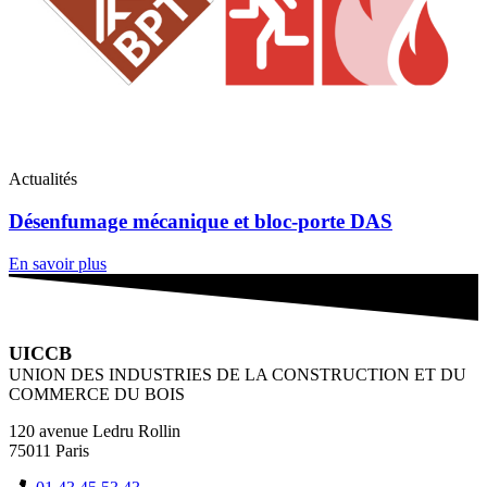
Actualités
Désenfumage mécanique et bloc-porte DAS
En savoir plus
UICCB
UNION DES INDUSTRIES DE LA CONSTRUCTION ET DU
COMMERCE DU BOIS
120 avenue Ledru Rollin
75011 Paris