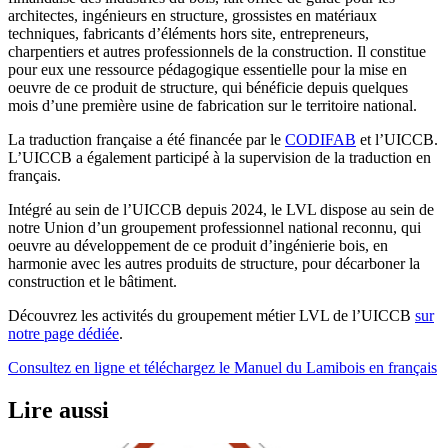
architectes, ingénieurs en structure, grossistes en matériaux
techniques, fabricants d’éléments hors site, entrepreneurs,
charpentiers et autres professionnels de la construction. Il constitue
pour eux une ressource pédagogique essentielle pour la mise en
oeuvre de ce produit de structure, qui bénéficie depuis quelques
mois d’une première usine de fabrication sur le territoire national.
La traduction française a été financée par le
CODIFAB
et l’UICCB.
L’UICCB a également participé à la supervision de la traduction en
français.
Intégré au sein de l’UICCB depuis 2024, le LVL dispose au sein de
notre Union d’un groupement professionnel national reconnu, qui
oeuvre au développement de ce produit d’ingénierie bois, en
harmonie avec les autres produits de structure, pour décarboner la
construction et le bâtiment.
Découvrez les activités du groupement métier LVL de l’UICCB
sur
notre page dédiée
.
Consultez en ligne et téléchargez le Manuel du Lamibois en français
Lire
aussi