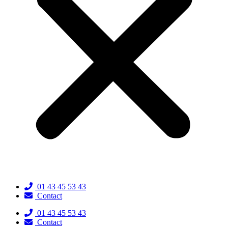
01 43 45 53 43
Contact
01 43 45 53 43
Contact