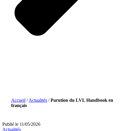
Accueil
/
Actualités
/
Parution du LVL Handbook en
français
Publié le 11/05/2026
Actualités