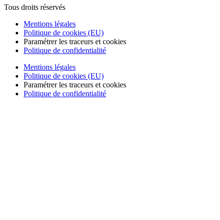
Tous droits réservés
Mentions légales
Politique de cookies (EU)
Paramétrer les traceurs et cookies
Politique de confidentialité
Mentions légales
Politique de cookies (EU)
Paramétrer les traceurs et cookies
Politique de confidentialité