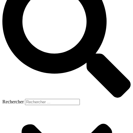
Rechercher