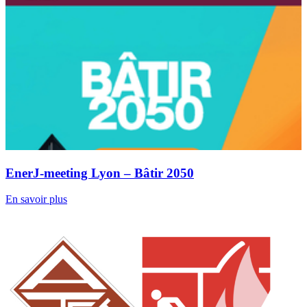
EnerJ-meeting Lyon – Bâtir 2050
En savoir plus