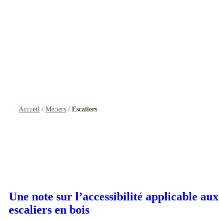
Accueil
/
Métiers
/
Escaliers
Catégorie :
Escaliers
Une note sur l’accessibilité applicable aux
escaliers en bois