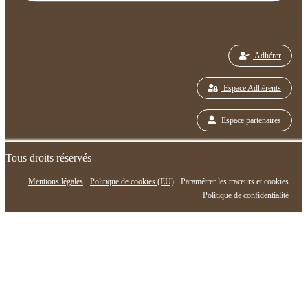
Adhérer
Espace Adhérents
Espace partenaires
Tous droits réservés
Mentions légales
Politique de cookies (EU)
Paramétrer les traceurs et cookies
Politique de confidentialité