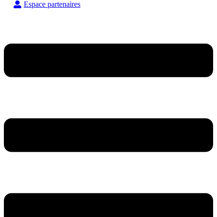
Espace partenaires