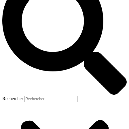
Rechercher