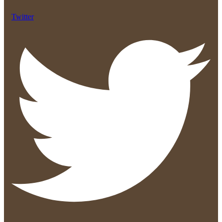
Twitter