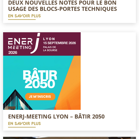
DEUX NOUVELLES NOTES POUR LE BON
USAGE DES BLOCS-PORTES TECHNIQUES
EN SAVOIR PLUS
ENERJ-MEETING LYON – BÂTIR 2050
EN SAVOIR PLUS