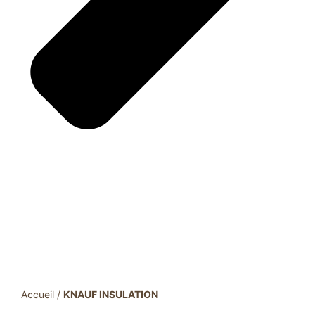
Accueil
/
KNAUF INSULATION