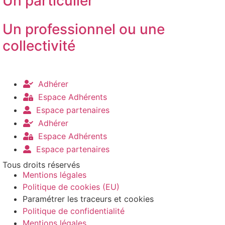
Un particulier
Un professionnel ou une
collectivité
Adhérer
Espace Adhérents
Espace partenaires
Adhérer
Espace Adhérents
Espace partenaires
Tous droits réservés
Mentions légales
Politique de cookies (EU)
Paramétrer les traceurs et cookies
Politique de confidentialité
Mentions légales