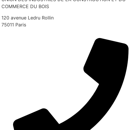
COMMERCE DU BOIS
120 avenue Ledru Rollin
75011 Paris