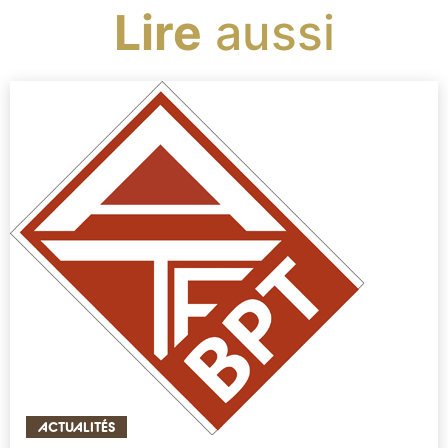
Lire
aussi
ACTUALITÉS