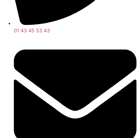
01 43 45 53 43