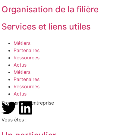
Organisation de la filière
Services et liens utiles
Métiers
Partenaires
Ressources
Actus
Métiers
Partenaires
Ressources
Actus
Trouver Une entreprise
Vous êtes :