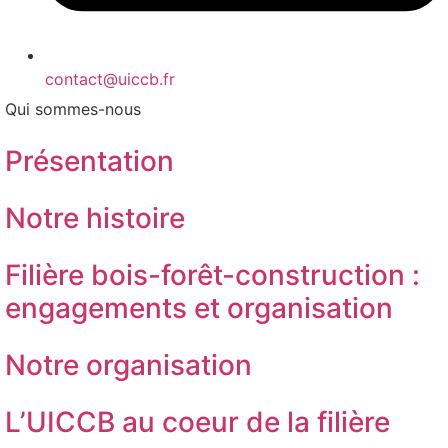
contact@uiccb.fr
Qui sommes-nous
Présentation
Notre histoire
Filière bois-forêt-construction :
engagements et organisation
Notre organisation
L’UICCB au coeur de la filière