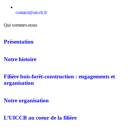
contact@uiccb.fr
Qui sommes-nous
Présentation
Notre histoire
Filière bois-forêt-construction : engagements et
organisation
Notre organisation
L’UICCB au coeur de la filière