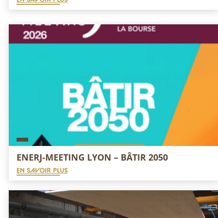
ENERJ-MEETING LYON – BÂTIR 2050
EN SAVOIR PLUS