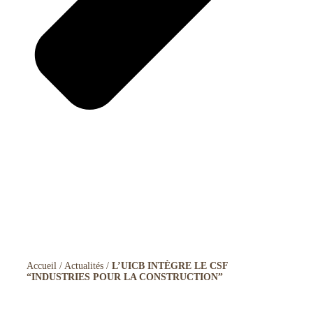
Accueil
/
Actualités
/
L’UICB INTÈGRE LE CSF
“INDUSTRIES POUR LA CONSTRUCTION”