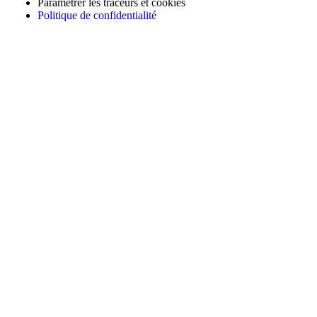
Paramétrer les traceurs et cookies
Politique de confidentialité