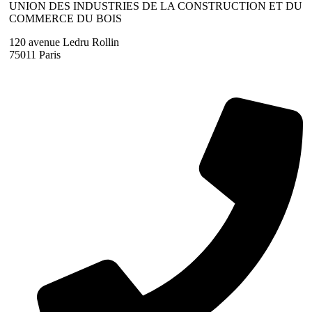
UNION DES INDUSTRIES DE LA CONSTRUCTION ET DU
COMMERCE DU BOIS
120 avenue Ledru Rollin
75011 Paris