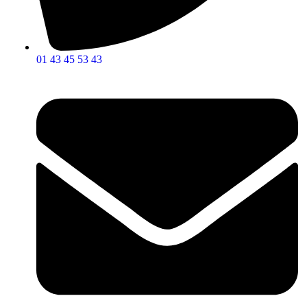
01 43 45 53 43