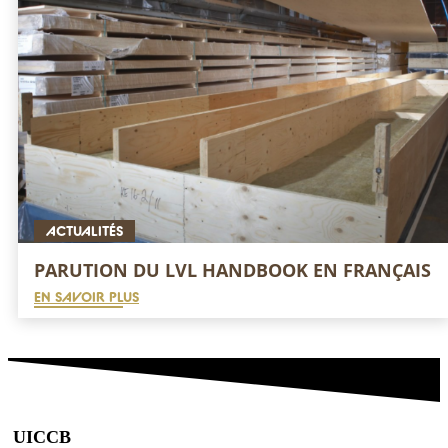
ACTUALITÉS
PARUTION DU LVL HANDBOOK EN FRANÇAIS
EN SAVOIR PLUS
UICCB