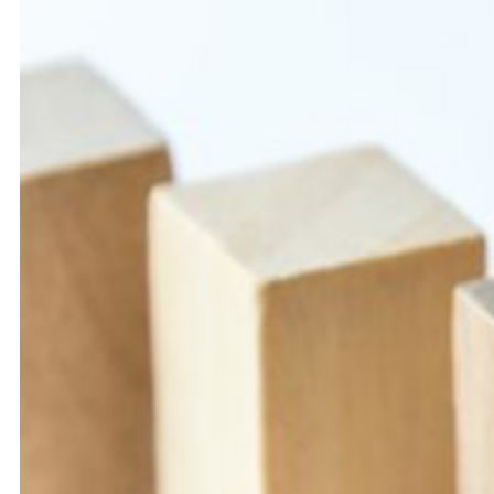
La signature du Contrat Stratégique de Filière