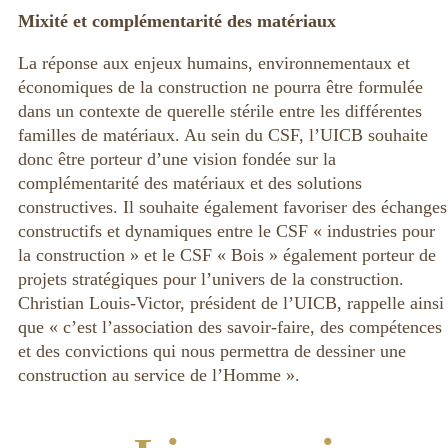
Mixité et complémentarité des matériaux
La réponse aux enjeux humains, environnementaux et
économiques de la construction ne pourra être formulée
dans un contexte de querelle stérile entre les différentes
familles de matériaux. Au sein du CSF, l’UICB souhaite
donc être porteur d’une vision fondée sur la
complémentarité des matériaux et des solutions
constructives. Il souhaite également favoriser des échanges
constructifs et dynamiques entre le CSF « industries pour
la construction » et le CSF « Bois » également porteur de
projets stratégiques pour l’univers de la construction.
Christian Louis-Victor, président de l’UICB, rappelle ainsi
que « c’est l’association des savoir-faire, des compétences
et des convictions qui nous permettra de dessiner une
construction au service de l’Homme ».