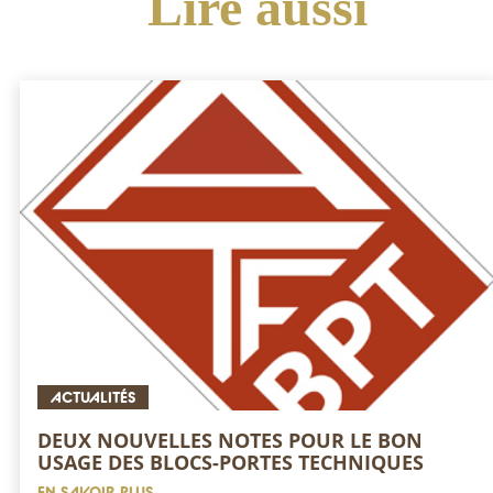
Lire
aussi
ACTUALITÉS
DEUX NOUVELLES NOTES POUR LE BON
USAGE DES BLOCS-PORTES TECHNIQUES
EN SAVOIR PLUS