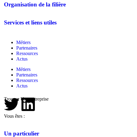
Organisation de la filière
Services et liens utiles
Métiers
Partenaires
Ressources
Actus
Métiers
Partenaires
Ressources
Actus
Trouver Une entreprise
Vous êtes :
Un particulier