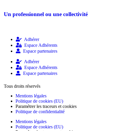
Un professionnel ou une collectivité
Adhérer
Espace Adhérents
Espace partenaires
Adhérer
Espace Adhérents
Espace partenaires
Tous droits réservés
Mentions légales
Politique de cookies (EU)
Paramétrer les traceurs et cookies
Politique de confidentialité
Mentions légales
Politique de cookies (EU)