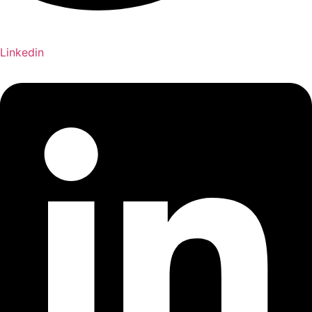
Linkedin