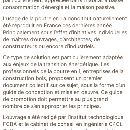
particulièrement appréciée dans l’habitat à basse
consommation d’énergie et la maison passive.
L’usage de la poutre en I a donc tout naturellement
été reproduit en France ces dernières année.
Principalement sous l’effet d’initiatives individuelles
de maîtres d’ouvrages, d’architectes, de
constructeurs ou encore d’industriels.
Ce type de solution est particulièrement adaptée
aux enjeux de la transition énergétique. Les
professionnels de la poutre en I, entreprises de la
construction bois, proposent un premier
document collectif sur ce sujet, sous la forme d’un
guide de conception et mise en oeuvre. Ce guide
de promotion doit permettre au plus grand
nombre de s’en approprier les principes.
L’ouvrage a été rédigé par l’institut technologique
FCBA et le cabinet de conseil en ingénierie C4Ci.