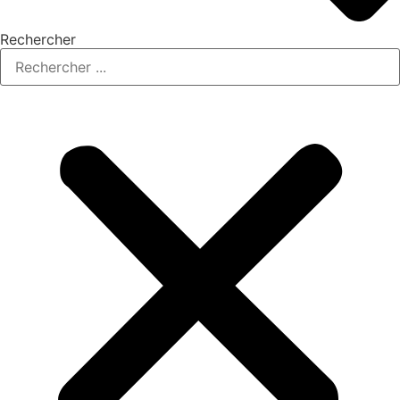
Rechercher