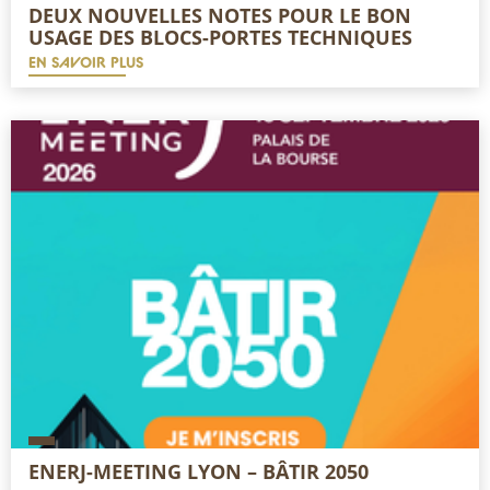
DEUX NOUVELLES NOTES POUR LE BON
USAGE DES BLOCS-PORTES TECHNIQUES
EN SAVOIR PLUS
ENERJ-MEETING LYON – BÂTIR 2050