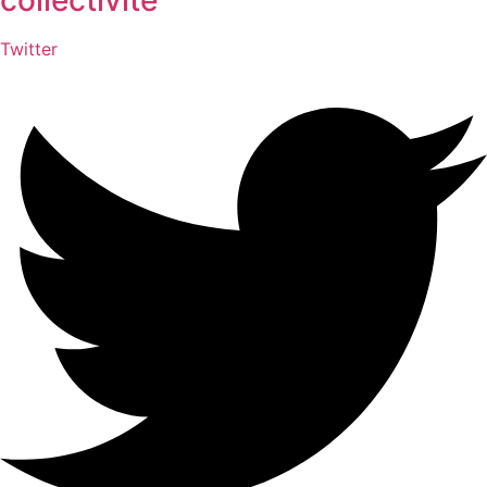
collectivité
Twitter