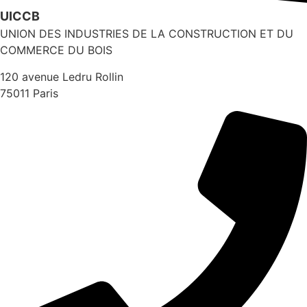
UICCB
UNION DES INDUSTRIES DE LA CONSTRUCTION ET DU
COMMERCE DU BOIS
120 avenue Ledru Rollin
75011 Paris