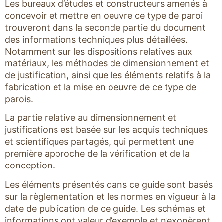
Les bureaux d’études et constructeurs amenés à
concevoir et mettre en oeuvre ce type de paroi
trouveront dans la seconde partie du document
des informations techniques plus détaillées.
Notamment sur les dispositions relatives aux
matériaux, les méthodes de dimensionnement et
de justification, ainsi que les éléments relatifs à la
fabrication et la mise en oeuvre de ce type de
parois.
La partie relative au dimensionnement et
justifications est basée sur les acquis techniques
et scientifiques partagés, qui permettent une
première approche de la vérification et de la
conception.
Les éléments présentés dans ce guide sont basés
sur la règlementation et les normes en vigueur à la
date de publication de ce guide. Les schémas et
informations ont valeur d’exemple et n’exonèrent