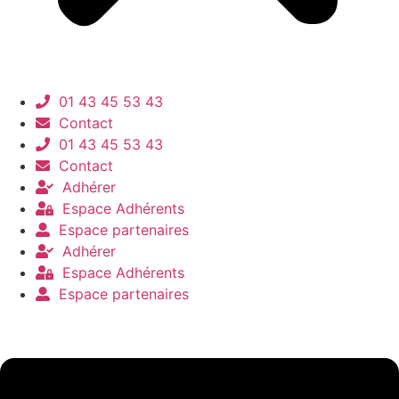
01 43 45 53 43
Contact
01 43 45 53 43
Contact
Adhérer
Espace Adhérents
Espace partenaires
Adhérer
Espace Adhérents
Espace partenaires