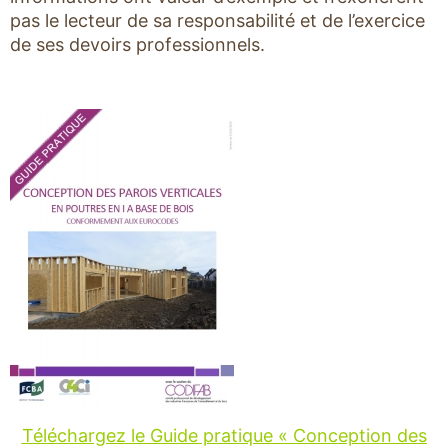
pas le lecteur de sa responsabilité et de l’exercice
de ses devoirs professionnels.
Téléchargez le Guide pratique « Conception des