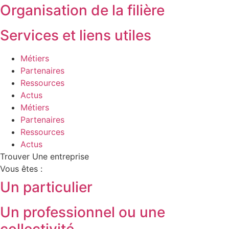
Organisation de la filière
Services et liens utiles
Métiers
Partenaires
Ressources
Actus
Métiers
Partenaires
Ressources
Actus
Trouver Une entreprise
Vous êtes :
Un particulier
Un professionnel ou une