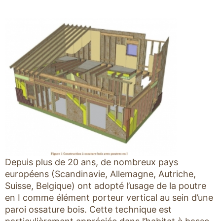
Depuis plus de 20 ans, de nombreux pays
européens (Scandinavie, Allemagne, Autriche,
Suisse, Belgique) ont adopté l’usage de la poutre
en I comme élément porteur vertical au sein d’une
paroi ossature bois. Cette technique est