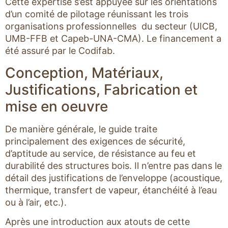
Cette expertise s’est appuyée sur les orientations
d’un comité de pilotage réunissant les trois
organisations professionnelles du secteur (UICB,
UMB-FFB et Capeb-UNA-CMA). Le financement a
été assuré par le Codifab.
Conception, Matériaux,
Justifications, Fabrication et
mise en oeuvre
De manière générale, le guide traite
principalement des exigences de sécurité,
d’aptitude au service, de résistance au feu et
durabilité des structures bois. Il n’entre pas dans le
détail des justifications de l’enveloppe (acoustique,
thermique, transfert de vapeur, étanchéité à l’eau
ou à l’air, etc.).
Après une introduction aux atouts de cette