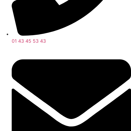
01 43 45 53 43