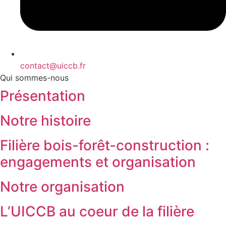
contact@uiccb.fr
Qui sommes-nous
Présentation
Notre histoire
Filière bois-forêt-construction :
engagements et organisation
Notre organisation
L’UICCB au coeur de la filière