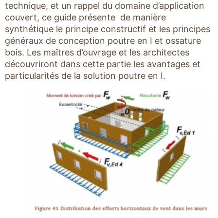
technique, et un rappel du domaine d’application
couvert, ce guide présente de manière
synthétique le principe constructif et les principes
généraux de conception poutre en I et ossature
bois. Les maîtres d’ouvrage et les architectes
découvriront dans cette partie les avantages et
particularités de la solution poutre en I.