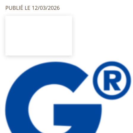
PUBLIÉ LE 12/03/2026
MARIOFF