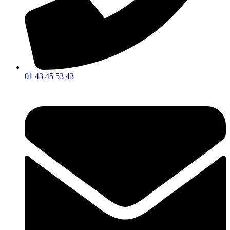
01 43 45 53 43