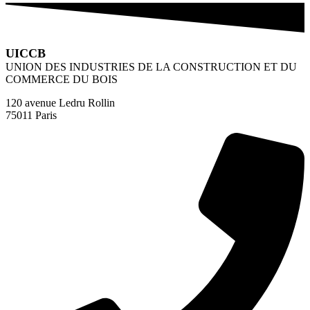
UICCB
UNION DES INDUSTRIES DE LA CONSTRUCTION ET DU
COMMERCE DU BOIS
120 avenue Ledru Rollin
75011 Paris