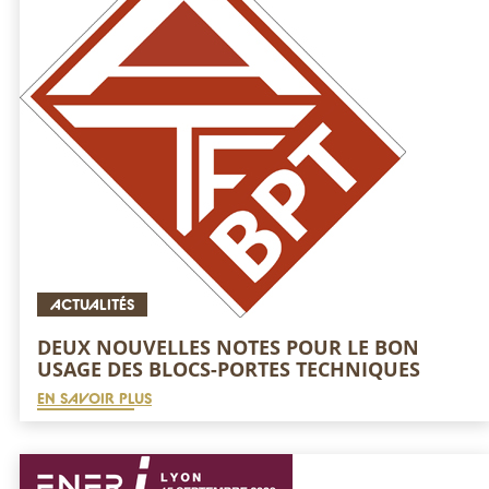
ACTUALITÉS
DEUX NOUVELLES NOTES POUR LE BON
USAGE DES BLOCS-PORTES TECHNIQUES
EN SAVOIR PLUS