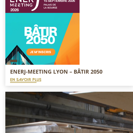
ENERJ-MEETING LYON – BÂTIR 2050
EN SAVOIR PLUS