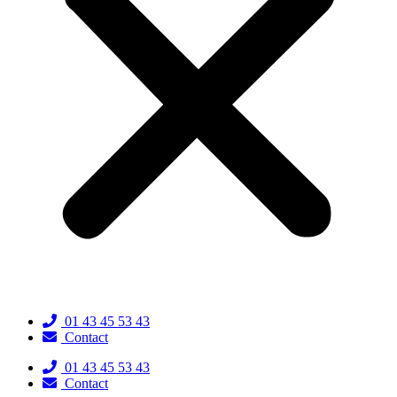
01 43 45 53 43
Contact
01 43 45 53 43
Contact