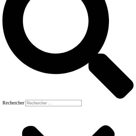
Rechercher