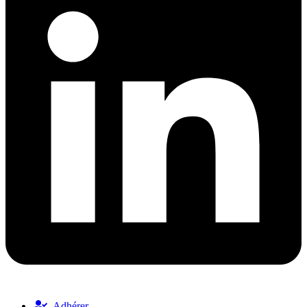
Adhérer