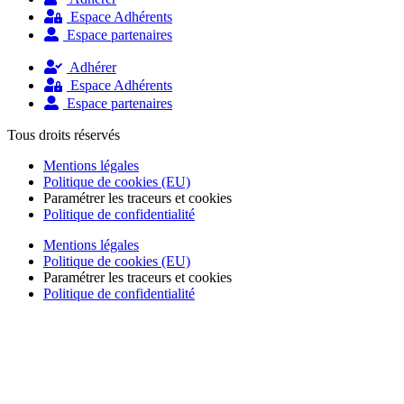
Espace Adhérents
Espace partenaires
Adhérer
Espace Adhérents
Espace partenaires
Tous droits réservés
Mentions légales
Politique de cookies (EU)
Paramétrer les traceurs et cookies
Politique de confidentialité
Mentions légales
Politique de cookies (EU)
Paramétrer les traceurs et cookies
Politique de confidentialité