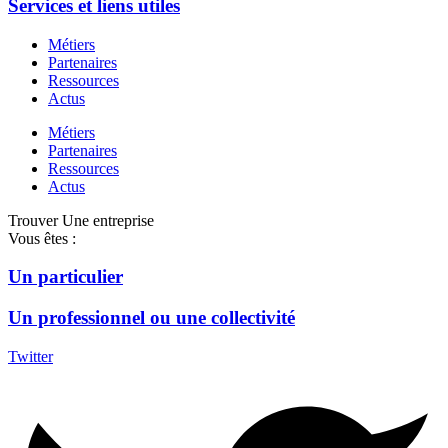
Services et liens utiles
Métiers
Partenaires
Ressources
Actus
Métiers
Partenaires
Ressources
Actus
Trouver Une entreprise
Vous êtes :
Un particulier
Un professionnel ou une collectivité
Twitter