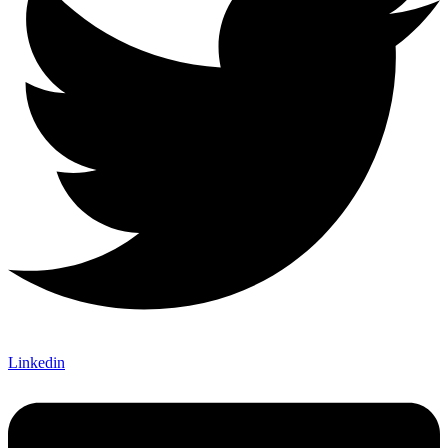
Linkedin