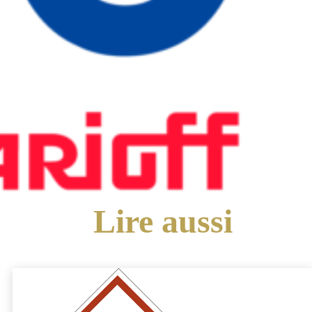
Lire
aussi