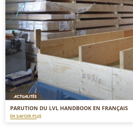
ACTUALITÉS
PARUTION DU LVL HANDBOOK EN FRANÇAIS
EN SAVOIR PLUS