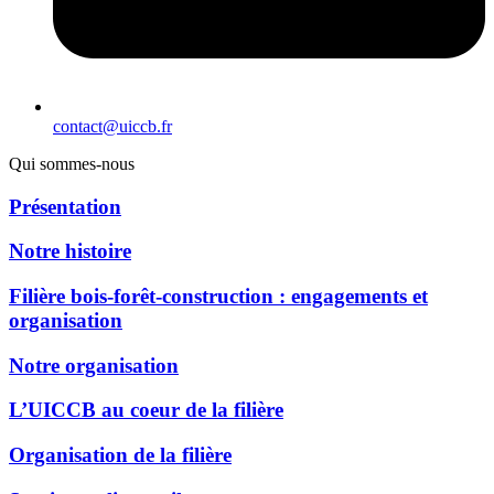
contact@uiccb.fr
Qui sommes-nous
Présentation
Notre histoire
Filière bois-forêt-construction : engagements et
organisation
Notre organisation
L’UICCB au coeur de la filière
Organisation de la filière