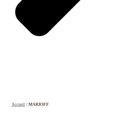
Accueil
/
MARIOFF