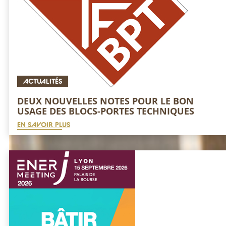
ACTUALITÉS
DEUX NOUVELLES NOTES POUR LE BON
USAGE DES BLOCS-PORTES TECHNIQUES
EN SAVOIR PLUS