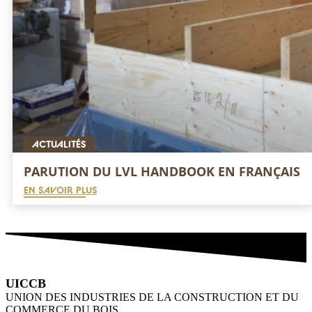
ACTUALITÉS
PARUTION DU LVL HANDBOOK EN FRANÇAIS
EN SAVOIR PLUS
UICCB
UNION DES INDUSTRIES DE LA CONSTRUCTION ET DU
COMMERCE DU BOIS