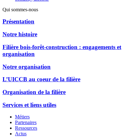
Qui sommes-nous
Présentation
Notre histoire
Filière bois-forêt-construction : engagements et
organisation
Notre organisation
L’UICCB au coeur de la filière
Organisation de la filière
Services et liens utiles
Métiers
Partenaires
Ressources
Actus