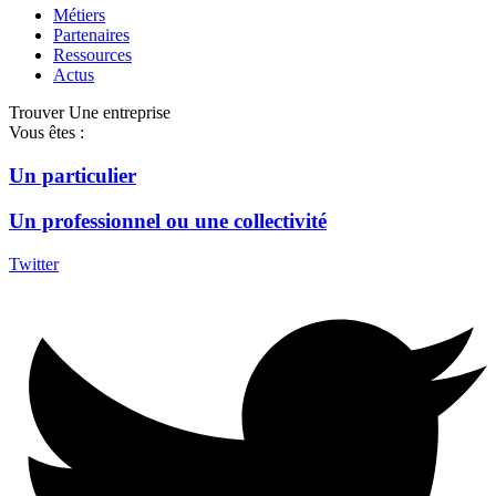
Métiers
Partenaires
Ressources
Actus
Trouver Une entreprise
Vous êtes :
Un particulier
Un professionnel ou une collectivité
Twitter