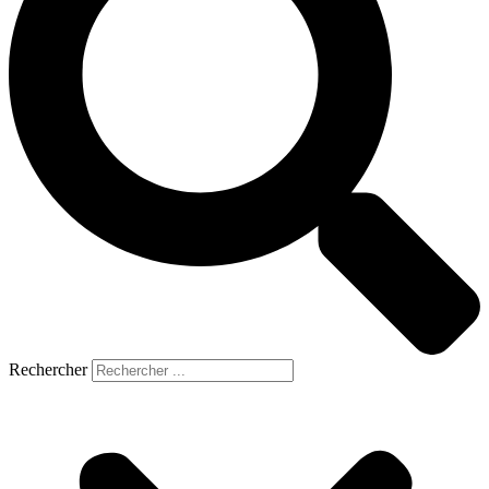
Rechercher