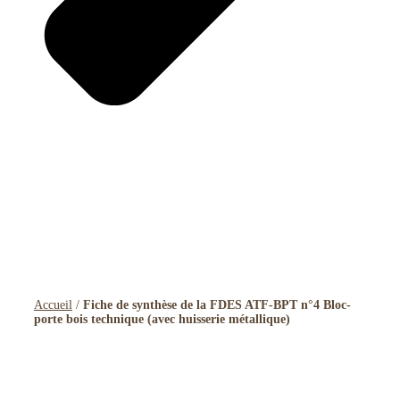
Accueil
/
Fiche de synthèse de la FDES ATF-BPT n°4 Bloc-
porte bois technique (avec huisserie métallique)