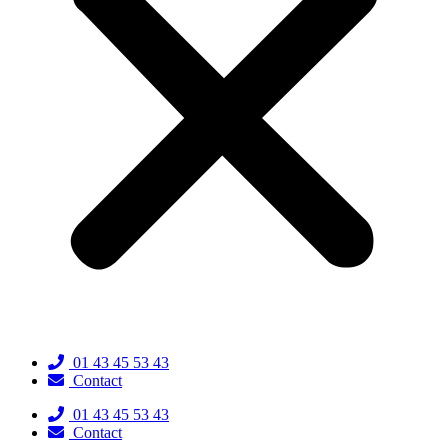
01 43 45 53 43
Contact
01 43 45 53 43
Contact