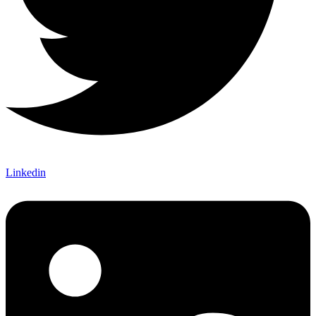
Linkedin