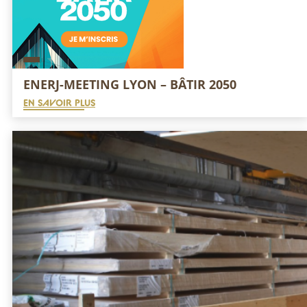
ENERJ-MEETING LYON – BÂTIR 2050
EN SAVOIR PLUS