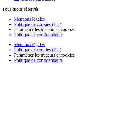
Tous droits réservés
Mentions légales
Politique de cookies (EU)
Paramétrer les traceurs et cookies
Politique de confidentialité
Mentions légales
Politique de cookies (EU)
Paramétrer les traceurs et cookies
Politique de confidentialité