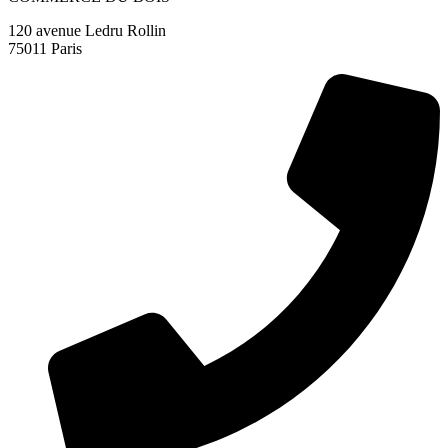
120 avenue Ledru Rollin
75011 Paris