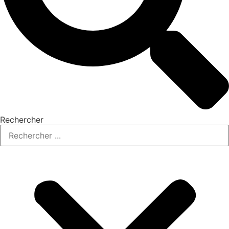
Rechercher