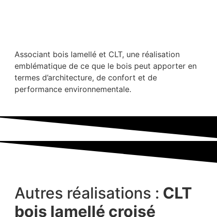
Associant bois lamellé et CLT, une réalisation
emblématique de ce que le bois peut apporter en
termes d’architecture, de confort et de
performance environnementale.
Autres réalisations :
CLT
bois lamellé croisé