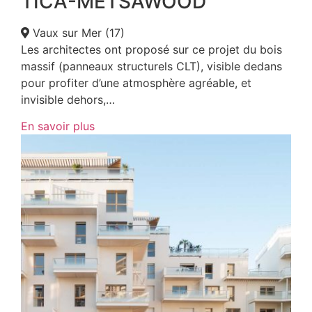
TICA-METSAWOOD
Vaux sur Mer (17)
Les architectes ont proposé sur ce projet du bois
massif (panneaux structurels CLT), visible dedans
pour profiter d’une atmosphère agréable, et
invisible dehors,…
En savoir plus