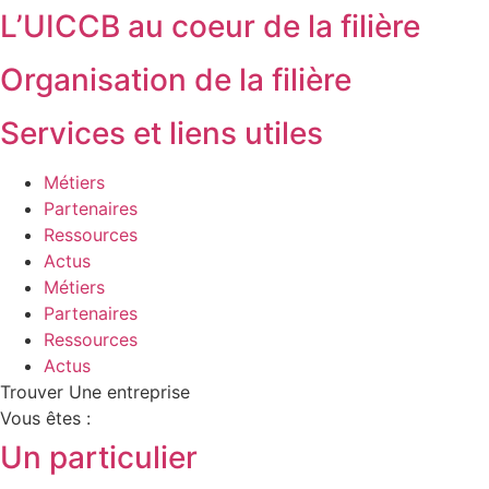
L’UICCB au coeur de la filière
Organisation de la filière
Services et liens utiles
Métiers
Partenaires
Ressources
Actus
Métiers
Partenaires
Ressources
Actus
Trouver Une entreprise
Vous êtes :
Un particulier