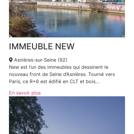
IMMEUBLE NEW
Asnières-sur-Seine (92)
New est l’un des immeubles qui dessinent le
nouveau front de Seine d’Asnières. Tourné vers
Paris, ce R+6 est édifié en CLT et bois…
En savoir plus