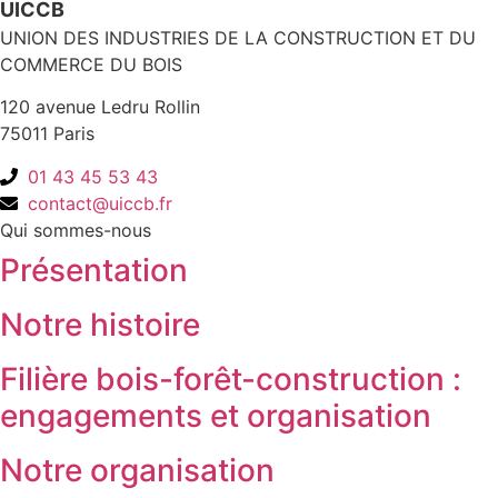
UICCB
UNION DES INDUSTRIES DE LA CONSTRUCTION ET DU
COMMERCE DU BOIS
120 avenue Ledru Rollin
75011 Paris
01 43 45 53 43
contact@uiccb.fr
Qui sommes-nous
Présentation
Notre histoire
Filière bois-forêt-construction :
engagements et organisation
Notre organisation