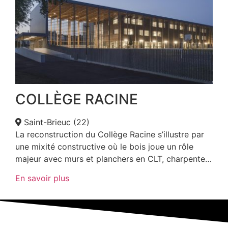
COLLÈGE RACINE
Saint-Brieuc (22)
La reconstruction du Collège Racine s’illustre par
une mixité constructive où le bois joue un rôle
majeur avec murs et planchers en CLT, charpente…
En savoir plus