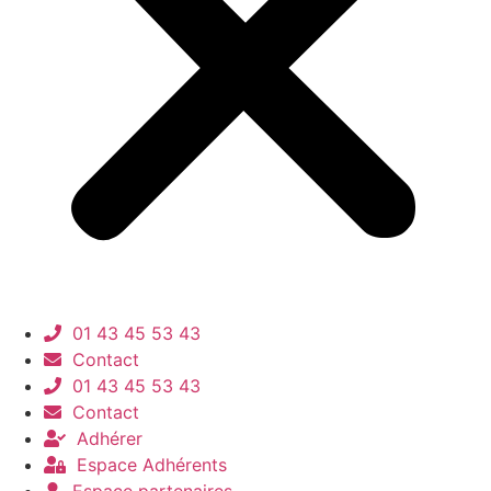
01 43 45 53 43
Contact
01 43 45 53 43
Contact
Adhérer
Espace Adhérents