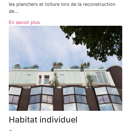
les planchers et toiture lors de la reconstruction
de…
En savoir plus
Habitat individuel