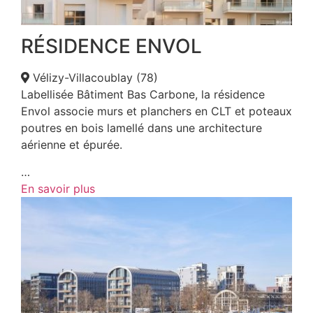
RÉSIDENCE ENVOL
Vélizy-Villacoublay (78)
Labellisée Bâtiment Bas Carbone, la résidence
Envol associe murs et planchers en CLT et poteaux
poutres en bois lamellé dans une architecture
aérienne et épurée.
…
En savoir plus