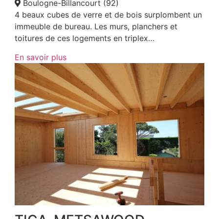
Boulogne-Billancourt (92)
4 beaux cubes de verre et de bois surplombent un
immeuble de bureau. Les murs, planchers et
toitures de ces logements en triplex…
En savoir plus