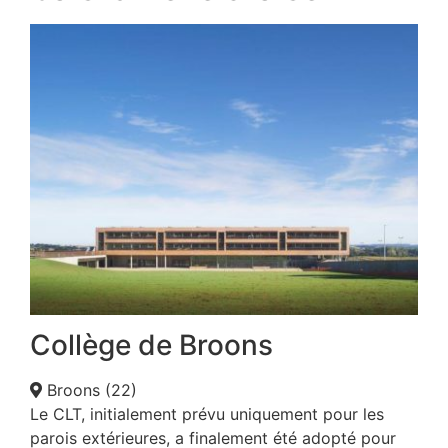
Collège de Broons
Broons (22)
Le CLT, initialement prévu uniquement pour les
parois extérieures, a finalement été adopté pour