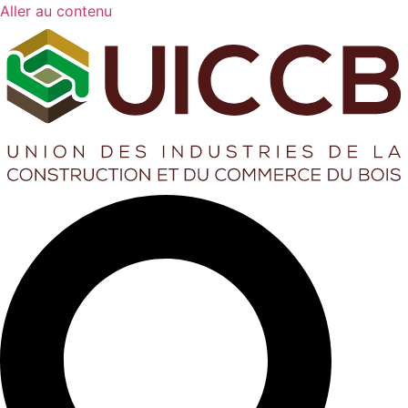
Aller au contenu