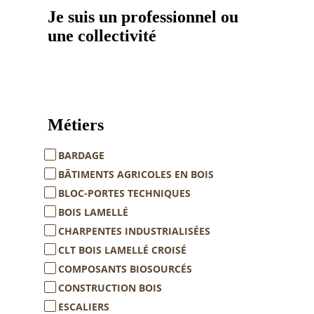
Je suis un professionnel ou
une collectivité
Métiers
BARDAGE
BÂTIMENTS AGRICOLES EN BOIS
BLOC-PORTES TECHNIQUES
BOIS LAMELLÉ
CHARPENTES INDUSTRIALISÉES
CLT BOIS LAMELLÉ CROISÉ
COMPOSANTS BIOSOURCÉS
CONSTRUCTION BOIS
ESCALIERS