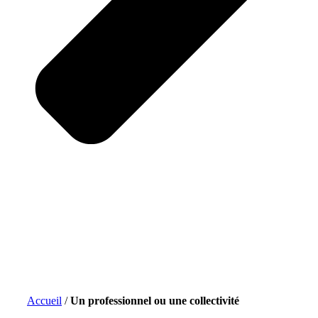
Accueil
/
Un professionnel ou une collectivité