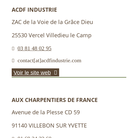
ACDF INDUSTRIE
ZAC de la Voie de la Grâce Dieu
25530 Vercel Villedieu le Camp
03 81 48 02 95
contact[at]acdfindustrie.com
Voir le site web
AUX CHARPENTIERS DE FRANCE
Avenue de la Plesse CD 59
91140 VILLEBON SUR YVETTE