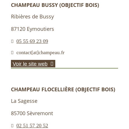
CHAMPEAU BUSSY (OBJECTIF BOIS)
Ribières de Bussy
87120 Eymoutiers
05 55 69 23 09
contact[at]champeau.fr
Voir le site web
CHAMPEAU FLOCELLIÈRE (OBJECTIF BOIS)
La Sagesse
85700 Sèvremont
02 51 57 20 52