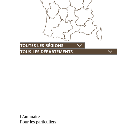
L’annuaire
Pour les particuliers