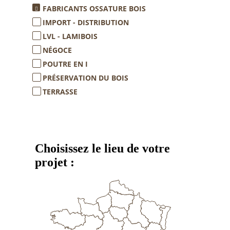
FABRICANTS OSSATURE BOIS
IMPORT - DISTRIBUTION
LVL - LAMIBOIS
NÉGOCE
POUTRE EN I
PRÉSERVATION DU BOIS
TERRASSE
Choisissez le lieu de votre
projet :