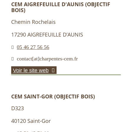
CEM AIGREFEUILLE D'AUNIS (OBJECTIF
BOIS)
Chemin Rochelais
17290 AIGREFEUILLE D’AUNIS
05 46 27 56 56
contact[at]charpentes-cem.fr
Voir le site web
CEM SAINT-GOR (OBJECTIF BOIS)
D323
40120 Saint-Gor