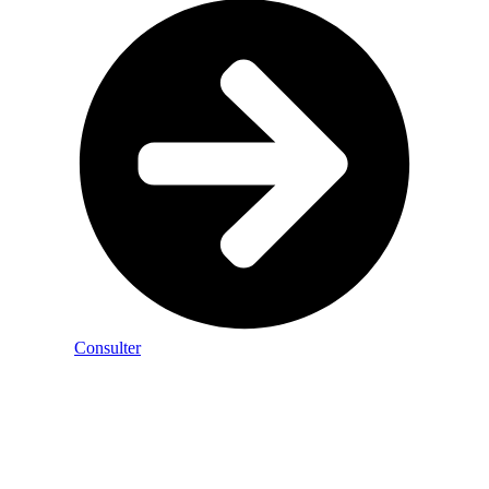
Consulter