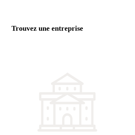
Trouvez une entreprise