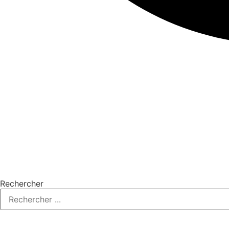
Rechercher