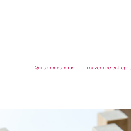
Qui sommes-nous
Trouver une entrepri