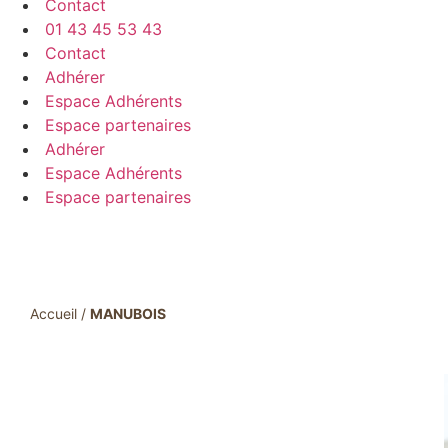
Contact
01 43 45 53 43
Contact
Adhérer
Espace Adhérents
Espace partenaires
Adhérer
Espace Adhérents
Espace partenaires
Accueil
/
MANUBOIS