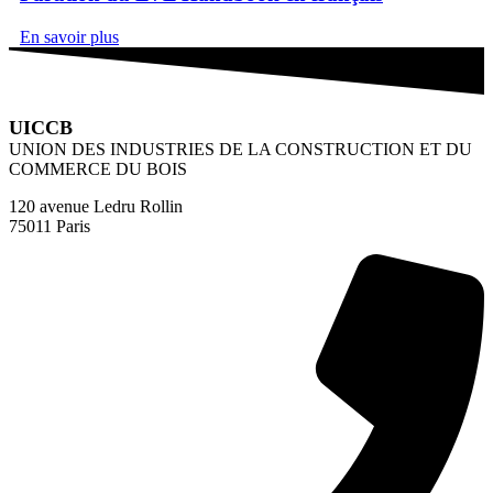
En savoir plus
UICCB
UNION DES INDUSTRIES DE LA CONSTRUCTION ET DU
COMMERCE DU BOIS
120 avenue Ledru Rollin
75011 Paris