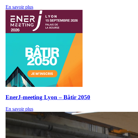
En savoir plus
EnerJ-meeting Lyon – Bâtir 2050
En savoir plus