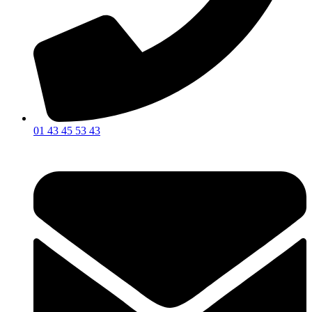
01 43 45 53 43