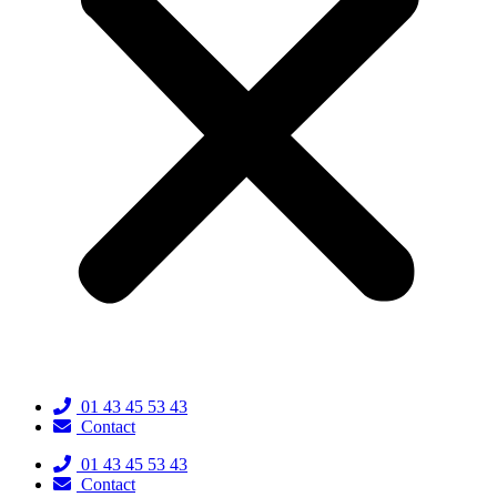
01 43 45 53 43
Contact
01 43 45 53 43
Contact