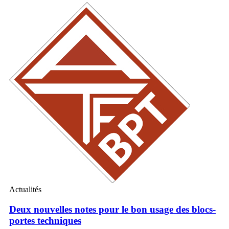
Actualités
Deux nouvelles notes pour le bon usage des blocs-
portes techniques