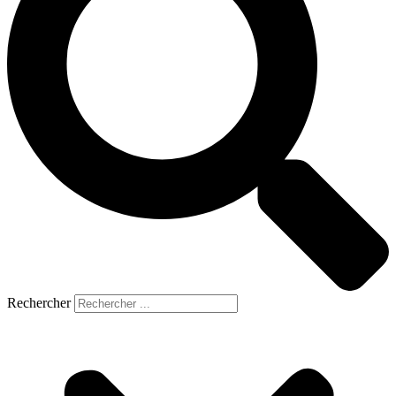
Rechercher