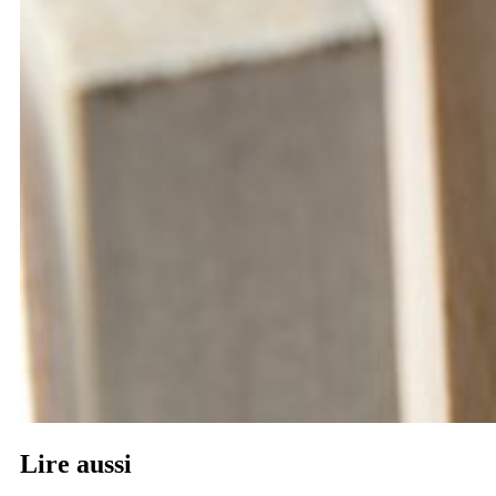
Lire
aussi