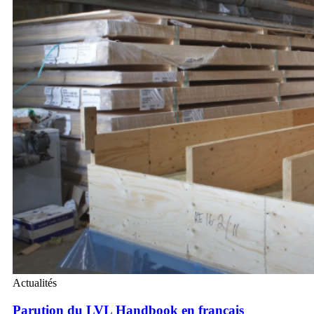
Actualités
Parution du LVL Handbook en français