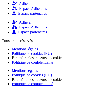
Adhérer
Espace Adhérents
Espace partenaires
Adhérer
Espace Adhérents
Espace partenaires
Tous droits réservés
Mentions légales
Politique de cookies (EU)
Paramétrer les traceurs et cookies
Politique de confidentialité
Mentions légales
Politique de cookies (EU)
Paramétrer les traceurs et cookies
Politique de confidentialité