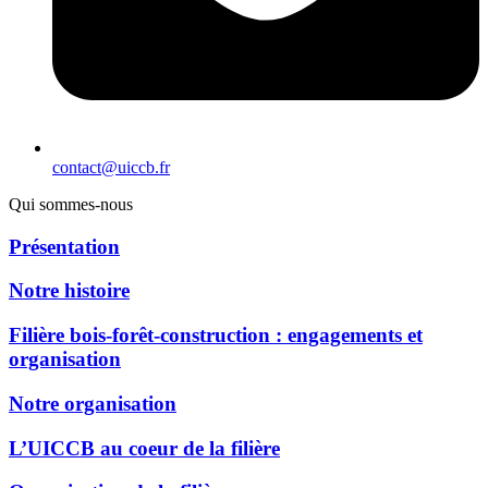
contact@uiccb.fr
Qui sommes-nous
Présentation
Notre histoire
Filière bois-forêt-construction : engagements et
organisation
Notre organisation
L’UICCB au coeur de la filière