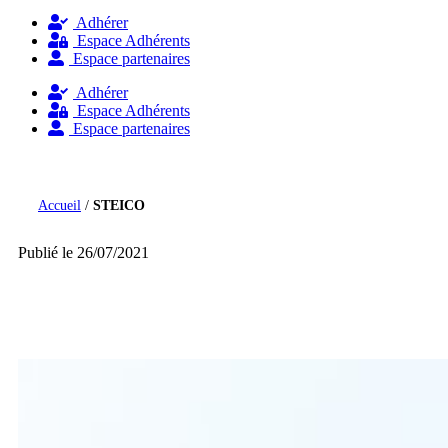
Adhérer
Espace Adhérents
Espace partenaires
Adhérer
Espace Adhérents
Espace partenaires
Accueil
/
STEICO
Publié le 26/07/2021
STEICO