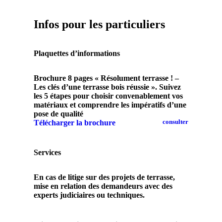
Infos pour les particuliers
Plaquettes d’informations
Brochure 8 pages « Résolument terrasse ! –
Les clés d’une terrasse bois réussie ». Suivez
les 5 étapes pour choisir convenablement vos
matériaux et comprendre les impératifs d’une
pose de qualité
Télécharger la brochure
Services
En cas de litige sur des projets de terrasse,
mise en relation des demandeurs avec des
experts judiciaires ou techniques.