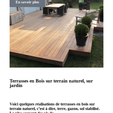
En savoir plus
Terrasses en Bois sur terrain naturel, sur
jardin
Voici quelques réalisations de terrasses en bois sur
terrain naturel, c’est à dire, terre, gazon, sol stabilisé.