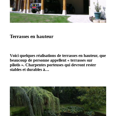
Terrasses en hauteur
Voici quelques réalisations de terrasses en hauteur, que
beaucoup de personne appellent « terrasses sur
pilotis ». Charpentes porteuses qui devront rester
stables et durables à…