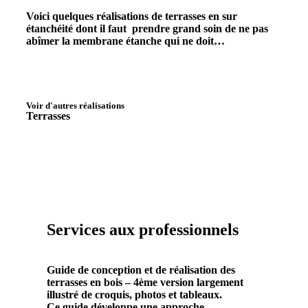
Voici quelques réalisations de terrasses en sur
étanchéité dont il faut prendre grand soin de ne pas
abîmer la membrane étanche qui ne doit…
Voir d'autres réalisations
Terrasses
Services aux professionnels
Guide de conception et de réalisation des
terrasses en bois – 4ème version largement
illustré de croquis, photos et tableaux.
Ce guide développe une approche