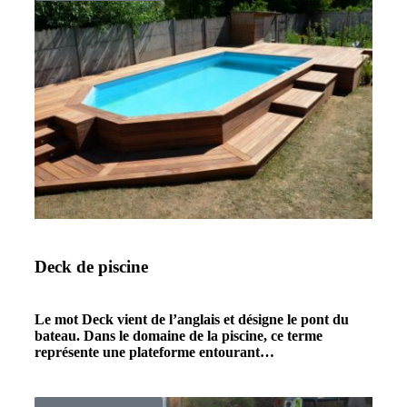
Deck de piscine
Le mot Deck vient de l’anglais et désigne le pont du
bateau. Dans le domaine de la piscine, ce terme
représente une plateforme entourant…