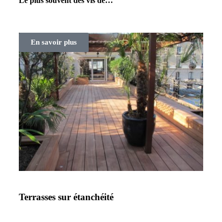
Le plus souvent des vis de…
En savoir plus
Terrasses sur étanchéité