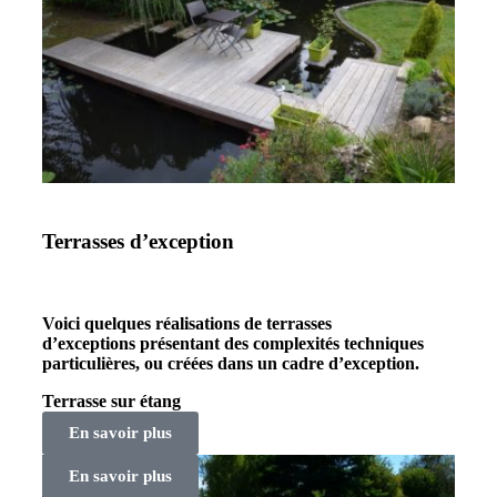
Terrasses d’exception
Voici quelques réalisations de terrasses
d’exceptions présentant des complexités techniques
particulières, ou créées dans un cadre d’exception.
Terrasse sur étang
En savoir plus
En savoir plus