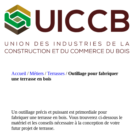
Accueil
/
Métiers
/
Terrasses
/
Outillage pour fabriquer
une terrasse en bois
Un outillage précis et puissant est primordiale pour
fabriquer une terrasse en bois. Vous trouverez ci-dessous le
matériel et les conseils nécessaire à la conception de votre
futur projet de terrasse.