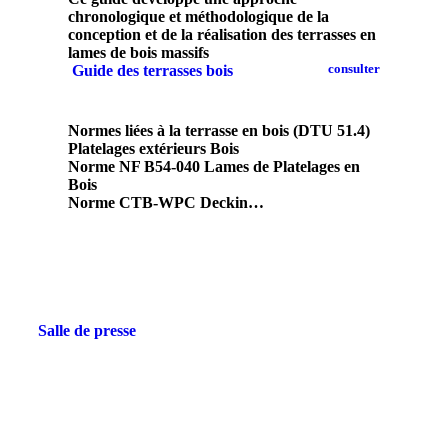
chronologique et méthodologique de la
conception et de la réalisation des terrasses en
lames de bois massifs
Guide des terrasses bois
Normes liées à la terrasse en bois (DTU 51.4)
Platelages extérieurs Bois
Norme NF B54-040 Lames de Platelages en
Bois
Norme CTB-WPC Deckin…
Salle de presse