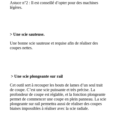
Astuce n°2 : Il est conseillé d’opter pour des machines
légères.
> Une scie sauteuse.
Une bonne scie sauteuse et requise afin de réaliser des
coupes nettes.
> Une scie plongeante sur rail
Cet outil sert à recouper les bouts de lames d’un seul trait
de coupe. C’est une scie puissante et très précise. La
profondeur de coupe est réglable, et la fonction plongeante
permet de commencer une coupe en plein panneau. La scie
plongeante sur rail permettra aussi de réaliser des coupes
biaises impossibles à réaliser avec la scie radiale.