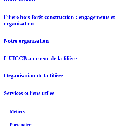
Filière bois-forêt-construction : engagements et
organisation
Notre organisation
L’UICCB au coeur de la filière
Organisation de la filière
Services et liens utiles
Métiers
Partenaires