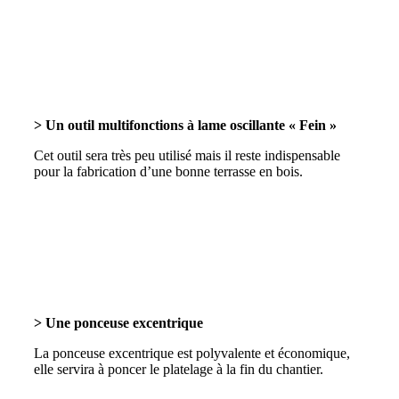
> Un outil multifonctions à lame oscillante « Fein »
Cet outil sera très peu utilisé mais il reste indispensable
pour la fabrication d’une bonne terrasse en bois.
> Une ponceuse excentrique
La ponceuse excentrique est polyvalente et économique,
elle servira à poncer le platelage à la fin du chantier.