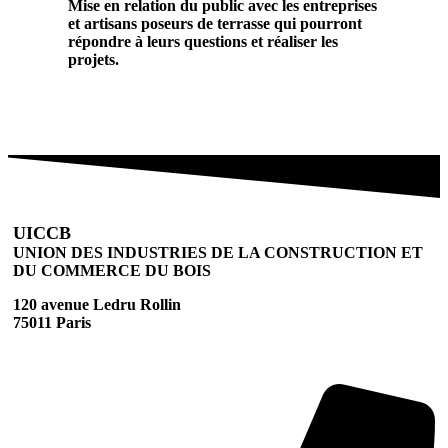
Mise en relation du public avec les entreprises
et artisans poseurs de terrasse qui pourront
répondre à leurs questions et réaliser les
projets.
UICCB
UNION DES INDUSTRIES DE LA CONSTRUCTION ET
DU COMMERCE DU BOIS
120 avenue Ledru Rollin
75011 Paris