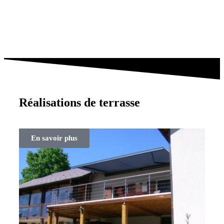
Réalisations de terrasse
En savoir plus