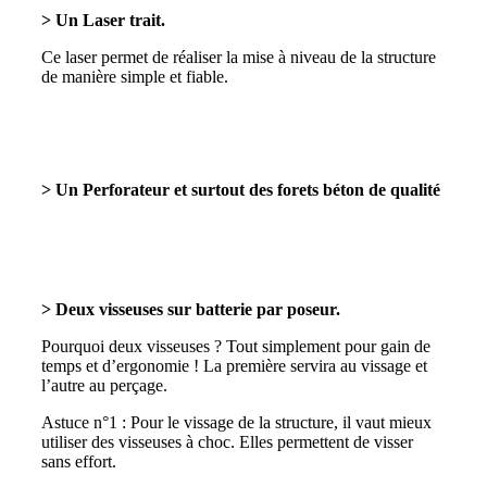
> Un Laser trait.
Ce laser permet de réaliser la mise à niveau de la structure
de manière simple et fiable.
> Un Perforateur et surtout des forets béton de qualité
> Deux visseuses sur batterie par poseur.
Pourquoi deux visseuses ? Tout simplement pour gain de
temps et d’ergonomie ! La première servira au vissage et
l’autre au perçage.
Astuce n°1 : Pour le vissage de la structure, il vaut mieux
utiliser des visseuses à choc. Elles permettent de visser
sans effort.