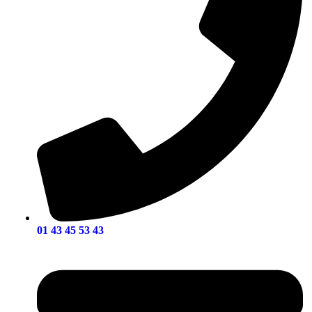
01 43 45 53 43