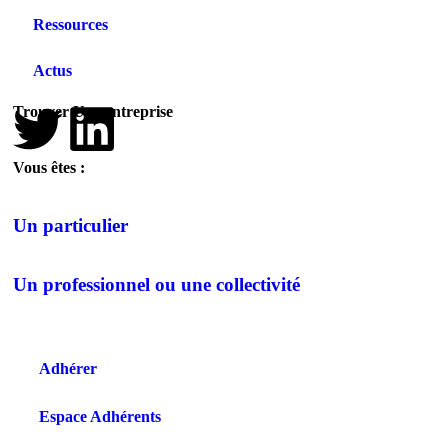
Ressources
Actus
Trouver Une entreprise
Vous êtes :
Un particulier
Un professionnel ou une collectivité
Adhérer
Espace Adhérents