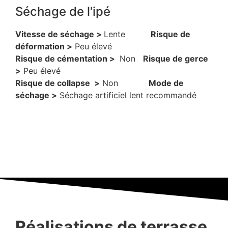
Séchage de l'ipé
Vitesse de séchage >
Lente
Risque de
déformation >
Peu élevé
Risque de cémentation >
Non
Risque de gerce
>
Peu élevé
Risque de collapse >
Non
Mode de
séchage >
Séchage artificiel lent recommandé
Réalisations de terrasse