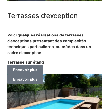
Terrasses d’exception
Voici quelques réalisations de terrasses
d’exceptions présentant des complexités
techniques particulières, ou créées dans un
cadre d’exception.
Terrasse sur étang
En savoir plus
En savoir plus