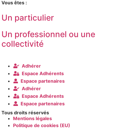
Vous êtes :
Un particulier
Un professionnel ou une
collectivité
Adhérer
Espace Adhérents
Espace partenaires
Adhérer
Espace Adhérents
Espace partenaires
Tous droits réservés
Mentions légales
Politique de cookies (EU)