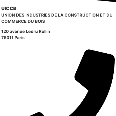
UICCB
UNION DES INDUSTRIES DE LA CONSTRUCTION ET DU
COMMERCE DU BOIS
120 avenue Ledru Rollin
75011 Paris