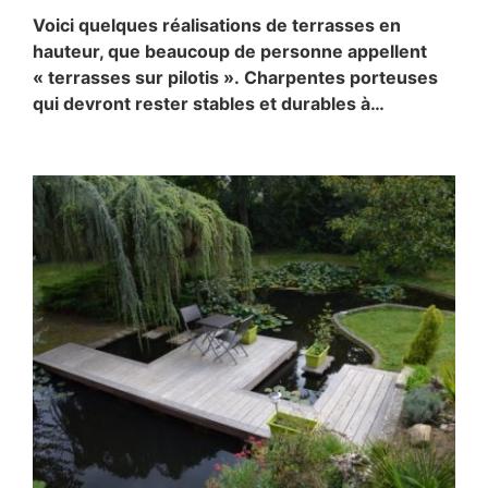
Voici quelques réalisations de terrasses en
hauteur, que beaucoup de personne appellent
« terrasses sur pilotis ». Charpentes porteuses
qui devront rester stables et durables à…