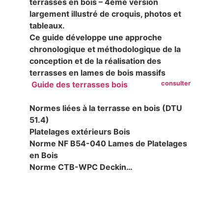
terrasses en bois – 4ème version
largement illustré de croquis, photos et
tableaux.
Ce guide développe une approche
chronologique et méthodologique de la
conception et de la réalisation des
terrasses en lames de bois massifs
Guide des terrasses bois
Normes liées à la terrasse en bois (DTU
51.4)
Platelages extérieurs Bois
Norme NF B54-040 Lames de Platelages
en Bois
Norme CTB-WPC Deckin…