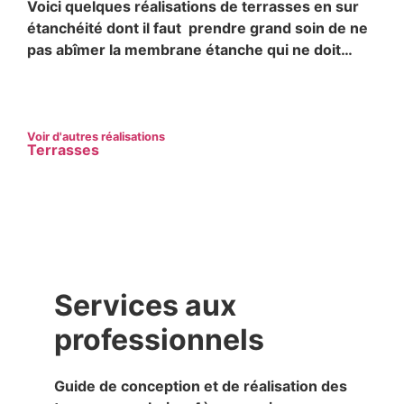
Voici quelques réalisations de terrasses en sur
étanchéité dont il faut prendre grand soin de ne
pas abîmer la membrane étanche qui ne doit…
Voir d'autres réalisations
Terrasses
Services aux
professionnels
Guide de conception et de réalisation des