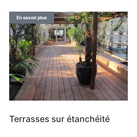
En savoir plus
Terrasses sur étanchéité