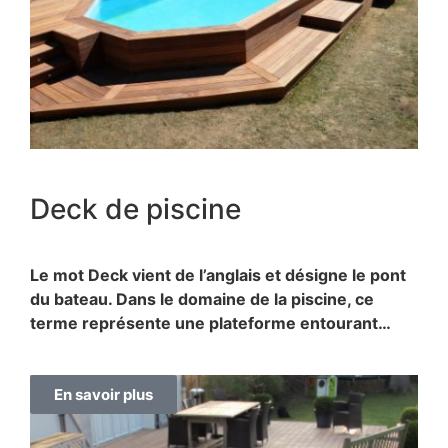
Deck de piscine
Le mot Deck vient de l’anglais et désigne le pont
du bateau. Dans le domaine de la piscine, ce
terme représente une plateforme entourant…
En savoir plus