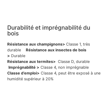
Durabilité et imprégnabilité du
bois
Résistance aux champignons>
Classe 1, très
durable
Résistance aux insectes de bois
>
Durable
Résistance aux termites>
Classe D, durable
Imprégnabilité >
Classe 4, non imprégnable
Classe d’emploi>
Classe 4, peut être exposé à une
humidité supérieur à 20%