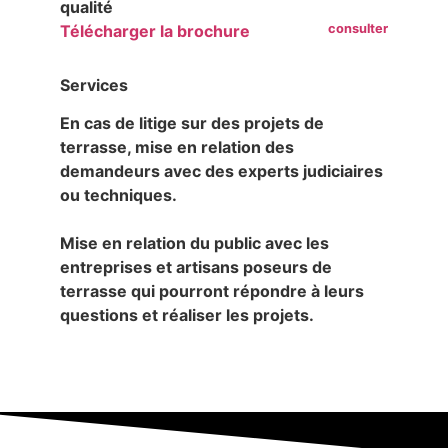
qualité
Télécharger la brochure
Services
En cas de litige sur des projets de
terrasse, mise en relation des
demandeurs avec des experts judiciaires
ou techniques.
Mise en relation du public avec les
entreprises et artisans poseurs de
terrasse qui pourront répondre à leurs
questions et réaliser les projets.