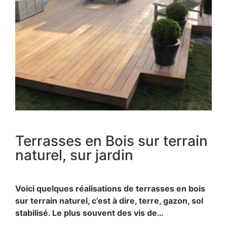
Terrasses en Bois sur terrain
naturel, sur jardin
Voici quelques réalisations de terrasses en bois
sur terrain naturel, c’est à dire, terre, gazon, sol
stabilisé. Le plus souvent des vis de…