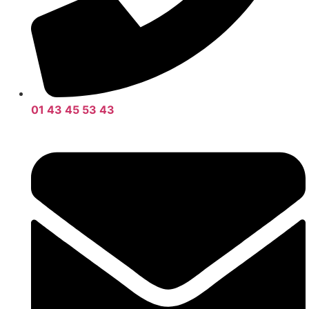
01 43 45 53 43