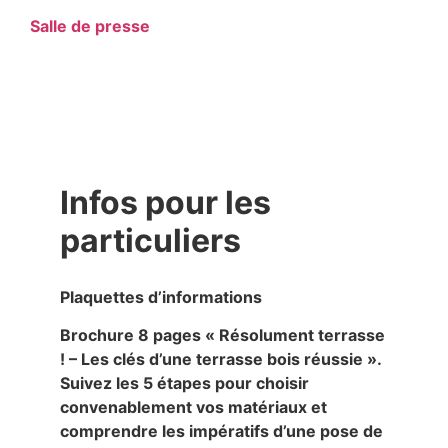
Salle de presse
Infos pour les
particuliers
Plaquettes d’informations
Brochure 8 pages « Résolument terrasse
! – Les clés d’une terrasse bois réussie ».
Suivez les 5 étapes pour choisir
convenablement vos matériaux et
comprendre les impératifs d’une pose de