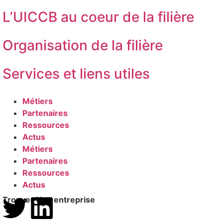
L’UICCB au coeur de la filière
Organisation de la filière
Services et liens utiles
Métiers
Partenaires
Ressources
Actus
Métiers
Partenaires
Ressources
Actus
Trouver Une entreprise