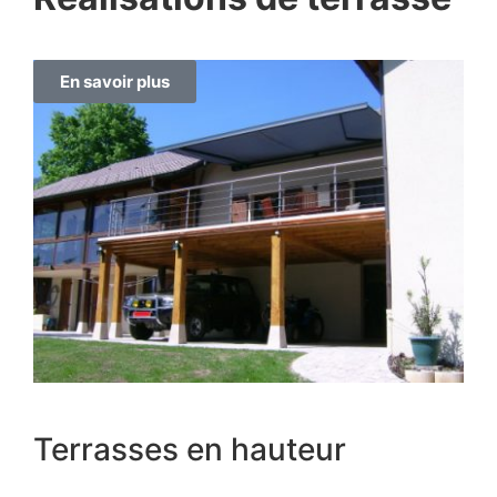
En savoir plus
Terrasses en hauteur