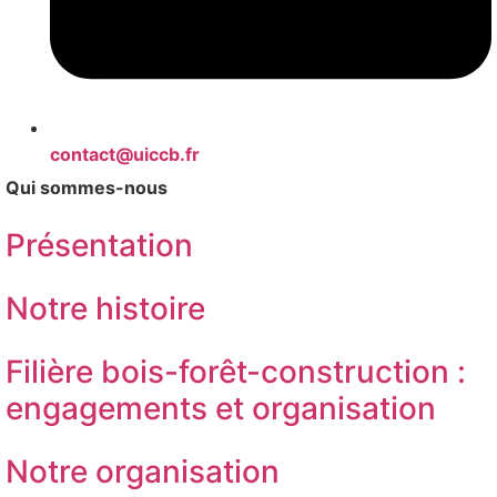
contact@uiccb.fr
Qui sommes-nous
Présentation
Notre histoire
Filière bois-forêt-construction :
engagements et organisation
Notre organisation