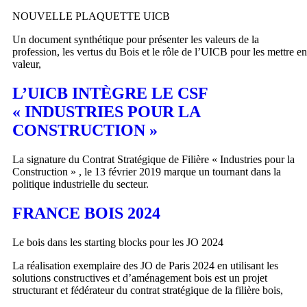
NOUVELLE PLAQUETTE UICB
Un document synthétique pour présenter les valeurs de la
profession, les vertus du Bois et le rôle de l’UICB pour les mettre en
valeur,
L’UICB INTÈGRE LE CSF
« INDUSTRIES POUR LA
CONSTRUCTION »
La signature du Contrat Stratégique de Filière « Industries pour la
Construction » , le 13 février 2019 marque un tournant dans la
politique industrielle du secteur.
FRANCE BOIS 2024
Le bois dans les starting blocks pour les JO 2024
La réalisation exemplaire des JO de Paris 2024 en utilisant les
solutions constructives et d’aménagement bois est un projet
structurant et fédérateur du contrat stratégique de la filière bois,