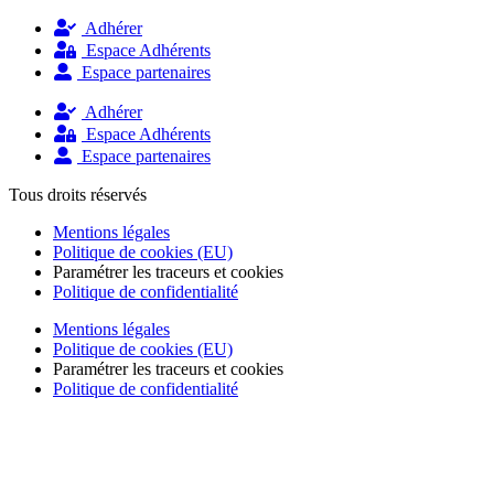
Adhérer
Espace Adhérents
Espace partenaires
Adhérer
Espace Adhérents
Espace partenaires
Tous droits réservés
Mentions légales
Politique de cookies (EU)
Paramétrer les traceurs et cookies
Politique de confidentialité
Mentions légales
Politique de cookies (EU)
Paramétrer les traceurs et cookies
Politique de confidentialité