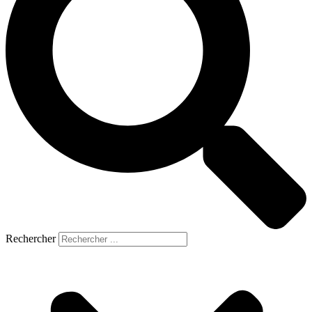
Rechercher