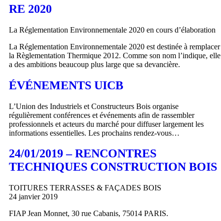
RE 2020
La Réglementation Environnementale 2020 en cours d’élaboration
La Réglementation Environnementale 2020 est destinée à remplacer
la Règlementation Thermique 2012. Comme son nom l’indique, elle
a des ambitions beaucoup plus large que sa devancière.
ÉVÉNEMENTS UICB
L’Union des Industriels et Constructeurs Bois organise
régulièrement conférences et événements afin de rassembler
professionnels et acteurs du marché pour diffuser largement les
informations essentielles. Les prochains rendez-vous…
24/01/2019 – RENCONTRES
TECHNIQUES CONSTRUCTION BOIS
TOITURES TERRASSES & FAÇADES BOIS
24 janvier 2019
FIAP Jean Monnet, 30 rue Cabanis, 75014 PARIS.