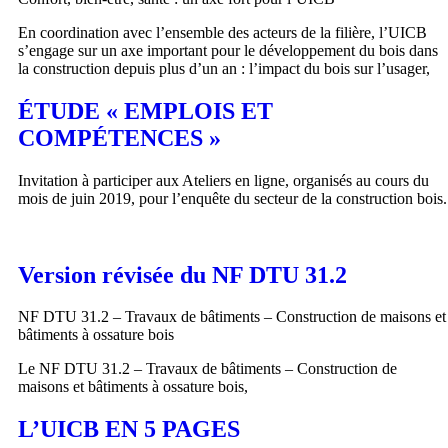
En coordination avec l’ensemble des acteurs de la filière, l’UICB
s’engage sur un axe important pour le développement du bois dans
la construction depuis plus d’un an : l’impact du bois sur l’usager,
ÉTUDE « EMPLOIS ET
COMPÉTENCES »
Invitation à participer aux Ateliers en ligne, organisés au cours du
mois de juin 2019, pour l’enquête du secteur de la construction bois.
Version révisée du NF DTU 31.2
NF DTU 31.2 – Travaux de bâtiments – Construction de maisons et
bâtiments à ossature bois
Le NF DTU 31.2 – Travaux de bâtiments – Construction de
maisons et bâtiments à ossature bois,
L’UICB EN 5 PAGES