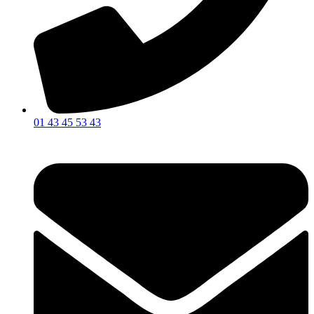
01 43 45 53 43