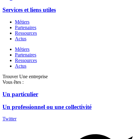
Services et liens utiles
Métiers
Partenaires
Ressources
Actus
Métiers
Partenaires
Ressources
Actus
Trouver Une entreprise
Vous êtes :
Un particulier
Un professionnel ou une collectivité
Twitter