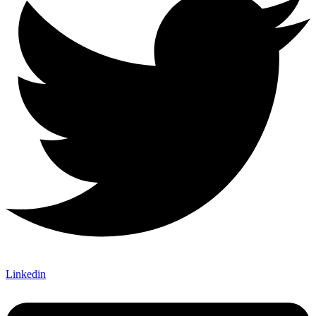
Linkedin