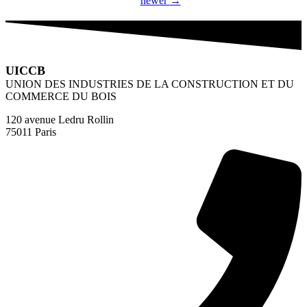
newer
→
UICCB
UNION DES INDUSTRIES DE LA CONSTRUCTION ET DU
COMMERCE DU BOIS
120 avenue Ledru Rollin
75011 Paris