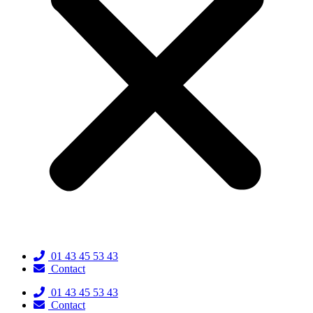
01 43 45 53 43
Contact
01 43 45 53 43
Contact