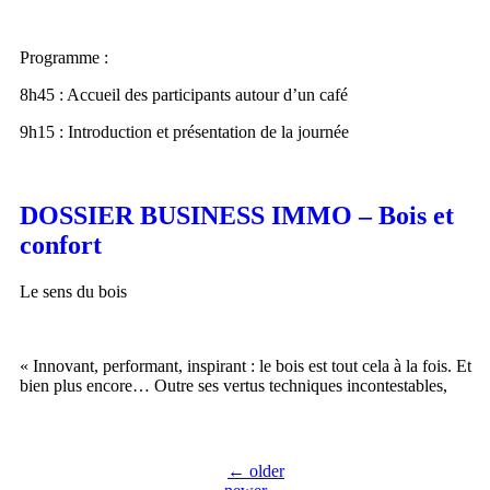
Programme :
8h45 : Accueil des participants autour d’un café
9h15 : Introduction et présentation de la journée
DOSSIER BUSINESS IMMO – Bois et
confort
Le sens du bois
« Innovant, performant, inspirant : le bois est tout cela à la fois. Et
bien plus encore… Outre ses vertus techniques incontestables,
←
older