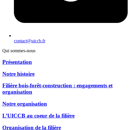
contact@uiccb.fr
Qui sommes-nous
Présentation
Notre histoire
Filière bois-forêt-construction : engagements et
organisation
Notre organisation
L’UICCB au coeur de la filière
Organisation de la filière