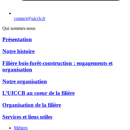
contact@uiccb.fr
Qui sommes-nous
Présentation
Notre histoire
Filière bois-forêt-construction : engagements et
organisation
Notre organisation
L’UICCB au coeur de la filière
Organisation de la filière
Services et liens utiles
Métiers