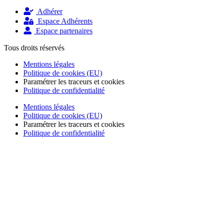
Adhérer
Espace Adhérents
Espace partenaires
Tous droits réservés
Mentions légales
Politique de cookies (EU)
Paramétrer les traceurs et cookies
Politique de confidentialité
Mentions légales
Politique de cookies (EU)
Paramétrer les traceurs et cookies
Politique de confidentialité