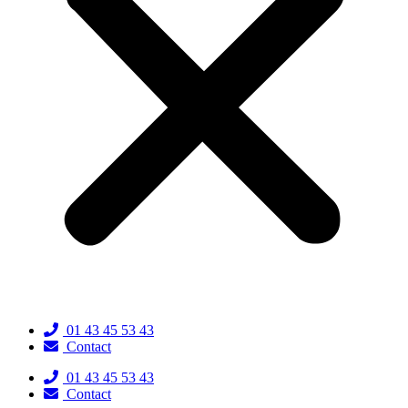
01 43 45 53 43
Contact
01 43 45 53 43
Contact