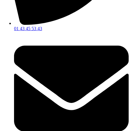
01 43 45 53 43