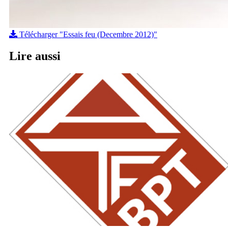
Télécharger "Essais feu (Decembre 2012)"
Lire
aussi