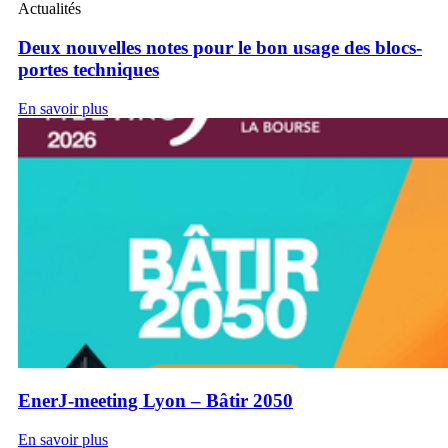
Actualités
Deux nouvelles notes pour le bon usage des blocs-
portes techniques
En savoir plus
EnerJ-meeting Lyon – Bâtir 2050
En savoir plus