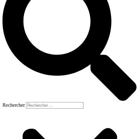
Rechercher