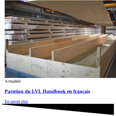
Actualités
Parution du LVL Handbook en français
En savoir plus