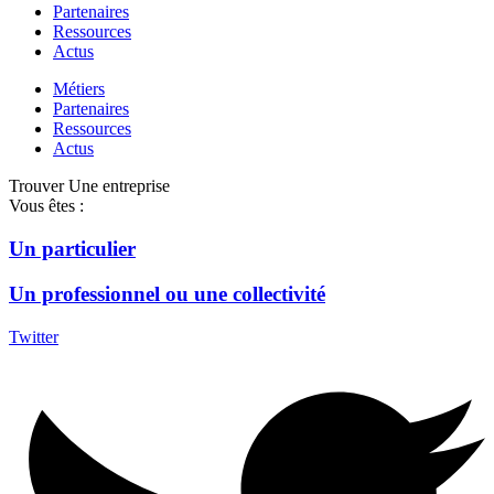
Partenaires
Ressources
Actus
Métiers
Partenaires
Ressources
Actus
Trouver Une entreprise
Vous êtes :
Un particulier
Un professionnel ou une collectivité
Twitter