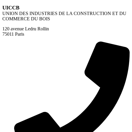
UICCB
UNION DES INDUSTRIES DE LA CONSTRUCTION ET DU
COMMERCE DU BOIS
120 avenue Ledru Rollin
75011 Paris