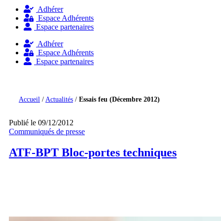
Adhérer
Espace Adhérents
Espace partenaires
Adhérer
Espace Adhérents
Espace partenaires
Accueil
/
Actualités
/
Essais feu (Décembre 2012)
Publié le 09/12/2012
Communiqués de presse
ATF-BPT Bloc-portes techniques
Essais feu (Décembre 2012)