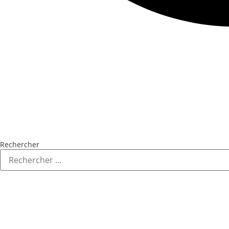
Rechercher