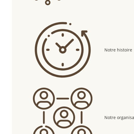
Notre histoire
Notre organisa