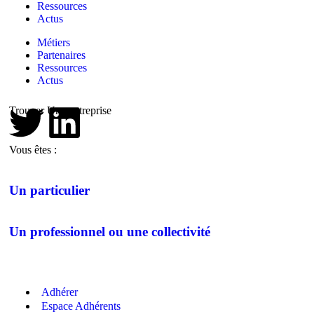
Ressources
Actus
Métiers
Partenaires
Ressources
Actus
Trouver Une entreprise
Vous êtes :
Un particulier
Un professionnel ou une collectivité
Adhérer
Espace Adhérents