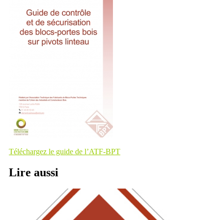
Téléchargez le guide de l’ATF-BPT
Lire
aussi