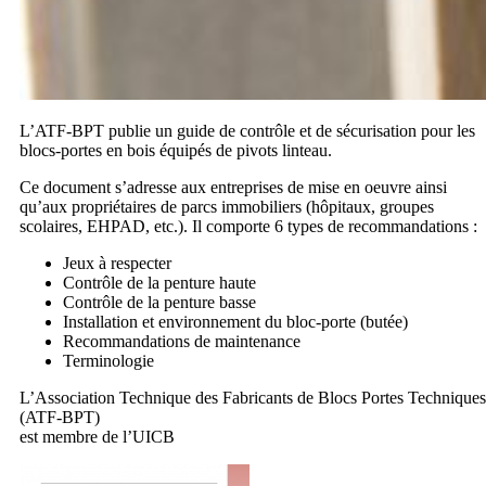
L’ATF-BPT publie un guide de contrôle et de sécurisation pour les
blocs-portes en bois équipés de pivots linteau.
Ce document s’adresse aux entreprises de mise en oeuvre ainsi
qu’aux propriétaires de parcs immobiliers (hôpitaux, groupes
scolaires, EHPAD, etc.). Il comporte 6 types de recommandations :
Jeux à respecter
Contrôle de la penture haute
Contrôle de la penture basse
Installation et environnement du bloc-porte (butée)
Recommandations de maintenance
Terminologie
L’Association Technique des Fabricants de Blocs Portes Techniques
(ATF-BPT)
est membre de l’UICB