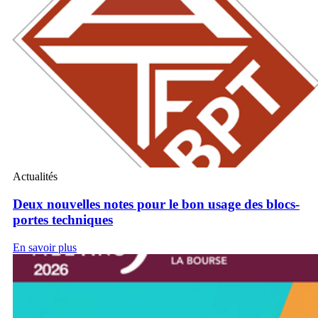
Actualités
Deux nouvelles notes pour le bon usage des blocs-
portes techniques
En savoir plus