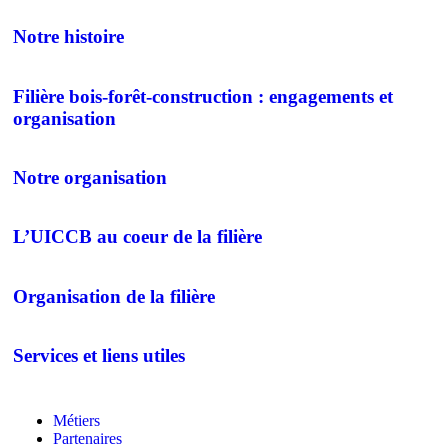
Notre histoire
Filière bois-forêt-construction : engagements et
organisation
Notre organisation
L’UICCB au coeur de la filière
Organisation de la filière
Services et liens utiles
Métiers
Partenaires