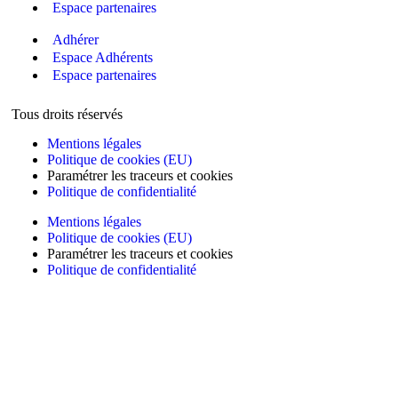
Espace partenaires
Adhérer
Espace Adhérents
Espace partenaires
Tous droits réservés
Mentions légales
Politique de cookies (EU)
Paramétrer les traceurs et cookies
Politique de confidentialité
Mentions légales
Politique de cookies (EU)
Paramétrer les traceurs et cookies
Politique de confidentialité