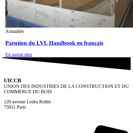
Actualités
Parution du LVL Handbook en français
En savoir plus
UICCB
UNION DES INDUSTRIES DE LA CONSTRUCTION ET DU
COMMERCE DU BOIS
120 avenue Ledru Rollin
75011 Paris