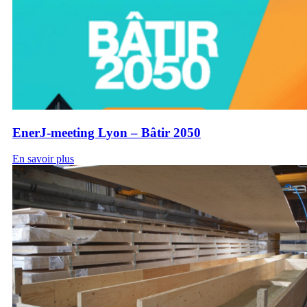
EnerJ-meeting Lyon – Bâtir 2050
En savoir plus