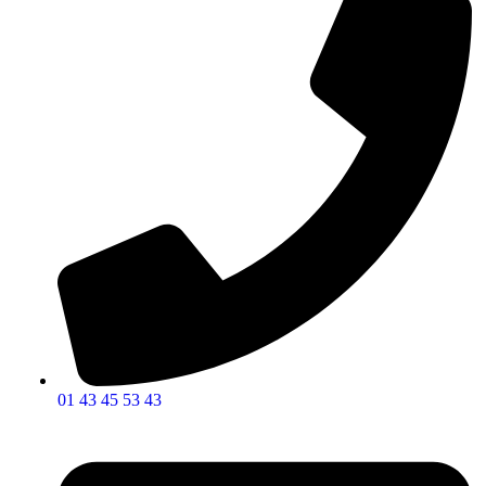
01 43 45 53 43