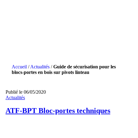
Accueil
/
Actualités
/
Guide de sécurisation pour les
blocs-portes en bois sur pivots linteau
Publié le 06/05/2020
Actualités
ATF-BPT Bloc-portes techniques
Guide de sécurisation pour les blocs-